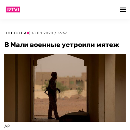
НОВОСТИ
| 18.08.2020 / 16:56
В Мали военные устроили мятеж
AP