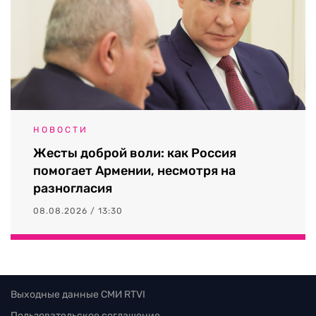
НОВОСТИ
Жесты доброй воли: как Россия
помогает Армении, несмотря на
разногласия
08.08.2026 / 13:30
Выходные данные СМИ RTVI
Пользовательское соглашение