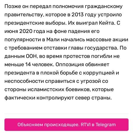
Позже он передал полномочия гражданскому
правительству, которое в 2013 году устроило
президентские выборы. Их выиграл Кейта. С
июня 2020 года на фоне падения его
популярности в Мали начались массовые акции
с требованием отставки главы государства. По
данным ООН, во время протестов погибли не
меньше 14 человек. Оппозиция обвиняет
президента в плохой борьбе с коррупцией и
неспособности справиться с угрозой со
стороны исламистских боевиков, которые
фактически контролируют север страны.
Объясняем происходящее. RTVI в Telegram