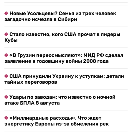
Новые Усольцевы? Семья из трех человек
загадочно исчезла в Сибири
Стало известно, кого США прочат в лидеры
Кубы
«В Грузии переосмысляют»: МИД РФ сделал
заявление в годовщину войны 2008 года
США принудили Украину к уступкам: детали
тайных переговоров
Удары по заводам: что известно о ночной
атаке БПЛА 8 августа
«Миллиардные расходы». Что ждет
энергетику Европы из-за обмеления рек