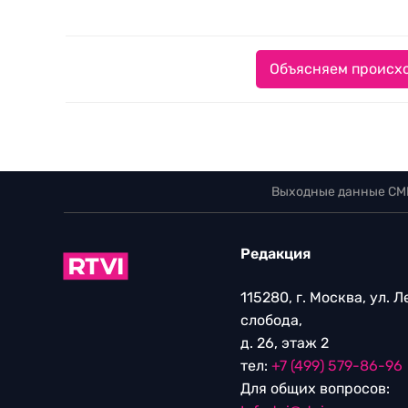
Объясняем происхо
Выходные данные СМ
Редакция
115280, г. Москва, ул. 
слобода,
д. 26, этаж 2
тел:
+7 (499) 579-86-96
Для общих вопросов: