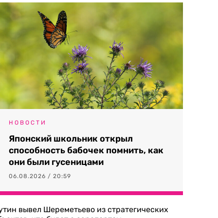
НОВОСТИ
Японский школьник открыл
способность бабочек помнить, как
они были гусеницами
06.08.2026 / 20:59
утин вывел Шереметьево из стратегических