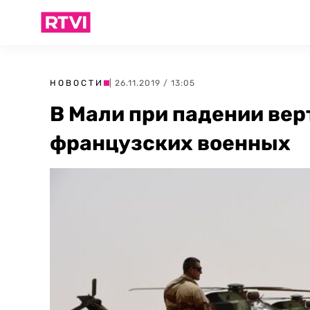
НОВОСТИ
| 26.11.2019 / 13:05
В Мали при падении вер
французских военных