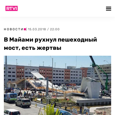
НОВОСТИ
| 15.03.2018 / 22:00
В Майами рухнул пешеходный
мост, есть жертвы