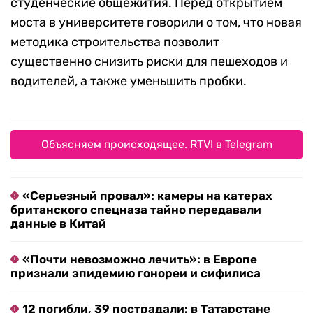
студенческие общежития. Перед открытием
моста в университете говорили о том, что новая
методика строительства позволит
существенно снизить риски для пешеходов и
водителей, а также уменьшить пробки.
Объясняем происходящее. RTVI в Telegram
«Серьезный провал»: камеры на катерах
британского спецназа тайно передавали
данные в Китай
«Почти невозможно лечить»: в Европе
признали эпидемию гонореи и сифилиса
12 погибли, 39 пострадали: в Татарстане