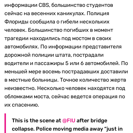
информации СBS, большинство студентов
сейчас на весенних каникулах. Полиция
Флориды сообщила о гибели нескольких
человек. Большинство погибших в момент
трагедии находились под мостом в своих
автомобилях. По информации представителя
дорожной полиции штата, пострадали
водители и пассажиры 5 или 6 автомобилей. По
меньшей мере восемь пострадавших доставили
в местные больницы. Точное количество жертв
неизвестно. Несколько человек находятся под
обломками моста, сейчас ведется операция по
их спасению.
This is the scene at
@FIU
after bridge
collapse. Police moving media away “just in