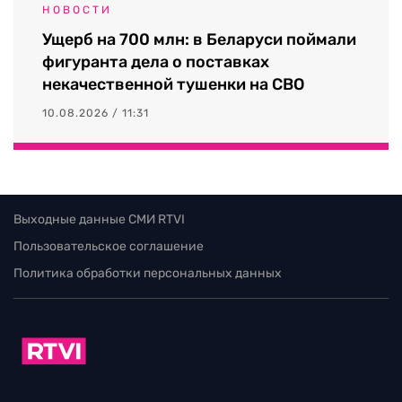
НОВОСТИ
Ущерб на 700 млн: в Беларуси поймали
фигуранта дела о поставках
некачественной тушенки на СВО
10.08.2026 / 11:31
Выходные данные СМИ RTVI
Пользовательское соглашение
Политика обработки персональных данных