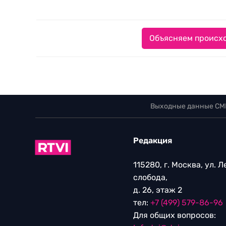
Объясняем происхо
Выходные данные СМ
Редакция
115280, г. Москва, ул. 
слобода,
д. 26, этаж 2
тел:
+7 (499) 579-86-96
Для общих вопросов: