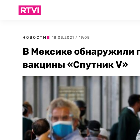
НОВОСТИ
| 18.03.2021 / 19:08
В Мексике обнаружили 
вакцины «Спутник V»