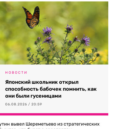
НОВОСТИ
Японский школьник открыл
способность бабочек помнить, как
они были гусеницами
06.08.2026 / 20:59
утин вывел Шереметьево из стратегических