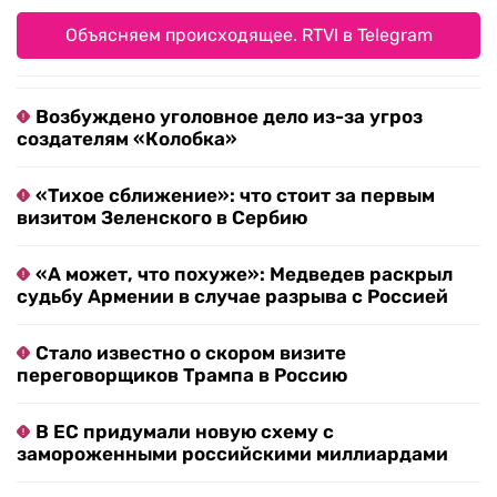
Объясняем происходящее. RTVI в Telegram
Возбуждено уголовное дело из-за угроз
создателям «Колобка»
«Тихое сближение»: что стоит за первым
визитом Зеленского в Сербию
«А может, что похуже»: Медведев раскрыл
судьбу Армении в случае разрыва с Россией
Стало известно о скором визите
переговорщиков Трампа в Россию
В ЕС придумали новую схему с
замороженными российскими миллиардами