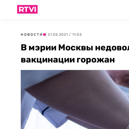
НОВОСТИ
| 21.05.2021 / 11:03
В мэрии Москвы недово
вакцинации горожан