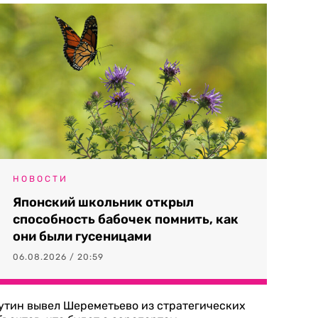
НОВОСТИ
Японский школьник открыл
способность бабочек помнить, как
они были гусеницами
06.08.2026 / 20:59
утин вывел Шереметьево из стратегических