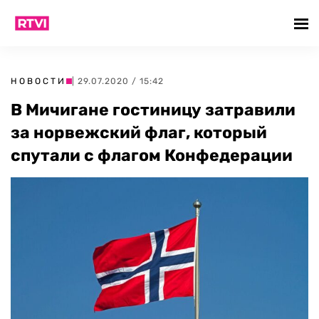
НОВОСТИ
| 29.07.2020 / 15:42
В Мичигане гостиницу затравили
за норвежский флаг, который
спутали с флагом Конфедерации