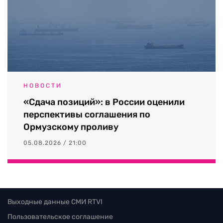
НОВОСТИ
«Сдача позиций»: в России оценили
перспективы соглашения по
Ормузскому проливу
05.08.2026 / 21:00
Выходные данные СМИ RTVI
Пользовательское соглашение