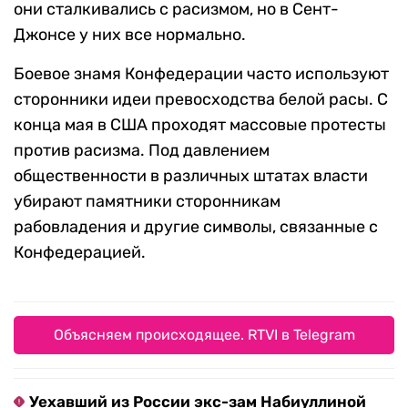
они сталкивались с расизмом, но в Сент-
Джонсе у них все нормально.
Боевое знамя Конфедерации часто используют
сторонники идеи превосходства белой расы. С
конца мая в США проходят массовые протесты
против расизма. Под давлением
общественности в различных штатах власти
убирают памятники сторонникам
рабовладения и другие символы, связанные с
Конфедерацией.
Объясняем происходящее. RTVI в Telegram
Уехавший из России экс-зам Набиуллиной