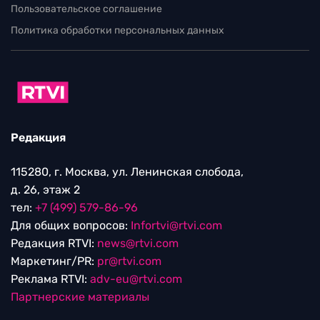
Пользовательское соглашение
Политика обработки персональных данных
Редакция
115280, г. Москва, ул. Ленинская слобода,
д. 26, этаж 2
тел:
+7 (499) 579-86-96
Для общих вопросов:
Infortvi@rtvi.com
Редакция RTVI:
news@rtvi.com
Маркетинг/PR:
pr@rtvi.com
Реклама RTVI:
adv-eu@rtvi.com
Партнерские материалы