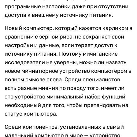
программные настройки даже при отсутствии
доступа к внешнему источнику питания.
Новый компьютер, который кажется карликом в
сравнении с зерном риса, не сохраняет свои
настройки и данные, если теряет доступ к
источнику питания. Поэтому мичиганские
исследователи не уверены, можно ли назвать
новое миниатюрное устройство компьютером в
полном смысле слова. Среди специалистов
есть разные мнения по поводу того, имеет ли
это устройство минимальный набор функций,
необходимый для того, чтобы претендовать на
статус компьютера.
Среди компонентов, установленных в самый
маленький компьютер в мире — устройство