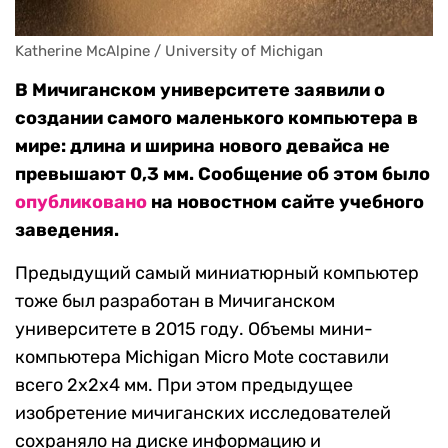
Katherine McAlpine / University of Michigan
В Мичиганском университете заявили о
создании самого маленького компьютера в
мире: длина и ширина нового девайса не
превышают 0,3 мм. Сообщение об этом было
опубликовано
на новостном сайте учебного
заведения.
Предыдущий самый миниатюрный компьютер
тоже был разработан в Мичиганском
университете в 2015 году. Объемы мини-
компьютера Michigan Micro Mote составили
всего 2х2х4 мм. При этом предыдущее
изобретение мичиганских исследователей
сохраняло на диске информацию и