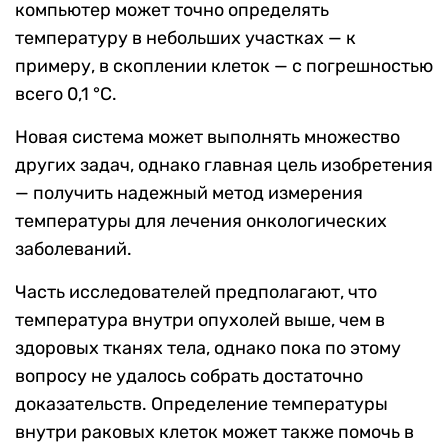
компьютер может точно определять
температуру в небольших участках — к
примеру, в скоплении клеток — с погрешностью
всего 0,1 °C.
Новая система может выполнять множество
других задач, однако главная цель изобретения
— получить надежный метод измерения
температуры для лечения онкологических
заболеваний.
Часть исследователей предполагают, что
температура внутри опухолей выше, чем в
здоровых тканях тела, однако пока по этому
вопросу не удалось собрать достаточно
доказательств. Определение температуры
внутри раковых клеток может также помочь в