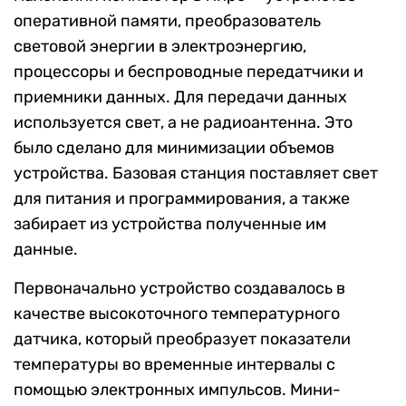
оперативной памяти, преобразователь
световой энергии в электроэнергию,
процессоры и беспроводные передатчики и
приемники данных. Для передачи данных
используется свет, а не радиоантенна. Это
было сделано для минимизации объемов
устройства. Базовая станция поставляет свет
для питания и программирования, а также
забирает из устройства полученные им
данные.
Первоначально устройство создавалось в
качестве высокоточного температурного
датчика, который преобразует показатели
температуры во временные интервалы с
помощью электронных импульсов. Мини-