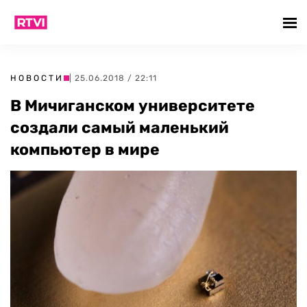
НОВОСТИ
| 25.06.2018 / 22:11
В Мичиганском университете
создали самый маленький
компьютер в мире