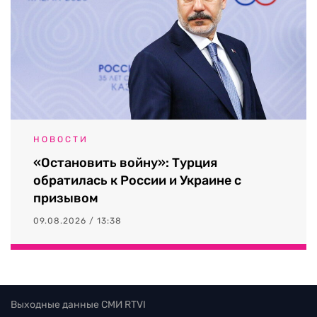
НОВОСТИ
«Остановить войну»: Турция
обратилась к России и Украине с
призывом
09.08.2026 / 13:38
Выходные данные СМИ RTVI