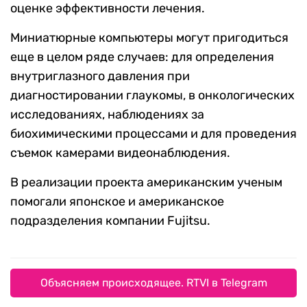
оценке эффективности лечения.
Миниатюрные компьютеры могут пригодиться
еще в целом ряде случаев: для определения
внутриглазного давления при
диагностировании глаукомы, в онкологических
исследованиях, наблюдениях за
биохимическими процессами и для проведения
съемок камерами видеонаблюдения.
В реализации проекта американским ученым
помогали японское и американское
подразделения компании Fujitsu.
Объясняем происходящее. RTVI в Telegram