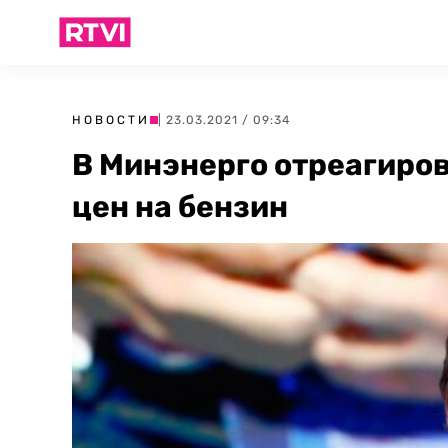
НОВОСТИ
| 23.03.2021 / 09:34
В Минэнерго отреагиров
цен на бензин