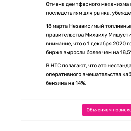
Отмена демпферного механизма 
последствиям для рынка, убежде
18 марта Независимый топливны
правительства Михаилу Мишусти
внимание, что с 1 декабря 2020 г
бирже выросли более чем на 18,5
В НТС полагают, что это нестанд
оперативного вмешательства каб
бензина на 14%.
Объясняем происхо