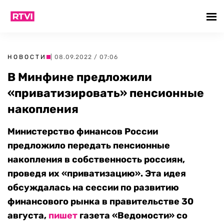
НОВОСТИ
| 08.09.2022 / 07:06
В Минфине предложили
«приватизировать» пенсионные
накопления
Министерство финансов России
предложило передать пенсионные
накопления в собственность россиян,
проведя их «приватизацию». Эта идея
обсуждалась на сессии по развитию
финансового рынка в правительстве 30
августа,
пишет
газета «Ведомости» со