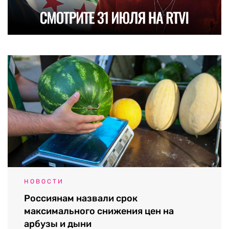
НОВОСТИ
Россиянам назвали срок
максимального снижения цен на
арбузы и дыни