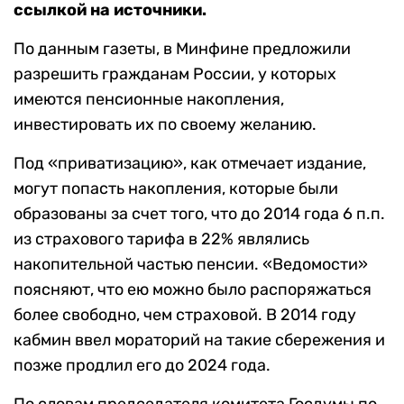
ссылкой на источники.
По данным газеты, в Минфине предложили
разрешить гражданам России, у которых
имеются пенсионные накопления,
инвестировать их по своему желанию.
Под «приватизацию», как отмечает издание,
могут попасть накопления, которые были
образованы за счет того, что до 2014 года 6 п.п.
из страхового тарифа в 22% являлись
накопительной частью пенсии. «Ведомости»
поясняют, что ею можно было распоряжаться
более свободно, чем страховой. В 2014 году
кабмин ввел мораторий на такие сбережения и
позже продлил его до 2024 года.