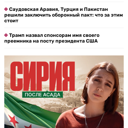
Саудовская Аравия, Турция и Пакистан
решили заключить оборонный пакт: что за этим
стоит
Трамп назвал спонсорам имя своего
преемника на посту президента США