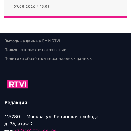
07.08.2026 / 13:09
Выходные данные СМИ RTVI
Пользовательское соглашение
Политика обработки персональных данных
Редакция
115280, г. Москва, ул. Ленинская слобода,
д. 26, этаж 2