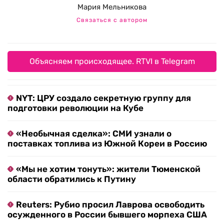
Мария Мельникова
Связаться с автором
Объясняем происходящее. RTVI в Telegram
NYT: ЦРУ создало секретную группу для
подготовки революции на Кубе
«Необычная сделка»: СМИ узнали о
поставках топлива из Южной Кореи в Россию
«Мы не хотим тонуть»: жители Тюменской
области обратились к Путину
Reuters: Рубио просил Лаврова освободить
осужденного в России бывшего морпеха США