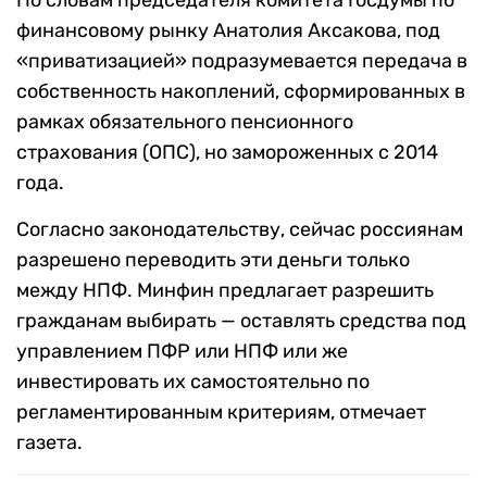
По словам председателя комитета Госдумы по
финансовому рынку Анатолия Аксакова, под
«приватизацией» подразумевается передача в
собственность накоплений, сформированных в
рамках обязательного пенсионного
страхования (ОПС), но замороженных с 2014
года.
Согласно законодательству, сейчас россиянам
разрешено переводить эти деньги только
между НПФ. Минфин предлагает разрешить
гражданам выбирать — оставлять средства под
управлением ПФР или НПФ или же
инвестировать их самостоятельно по
регламентированным критериям, отмечает
газета.