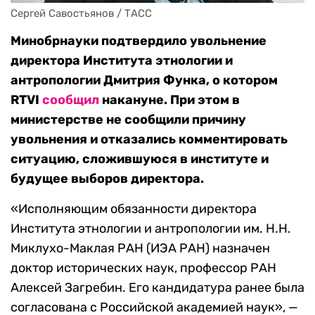
Сергей Савостьянов / ТАСС
Минобрнауки подтвердило увольнение
директора Института этнологии и
антропологии Дмитрия Функа, о котором
RTVI
сообщил
накануне. При этом в
министерстве не сообщили причину
увольнения и отказались комментировать
ситуацию, сложившуюся в институте и
будущее выборов директора.
«Исполняющим обязанности директора
Института этнологии и антропологии им. Н.Н.
Миклухо-Маклая РАН (ИЭА РАН) назначен
доктор исторических наук, профессор РАН
Алексей Загребин. Его кандидатура ранее была
согласована с Российской академией наук», —