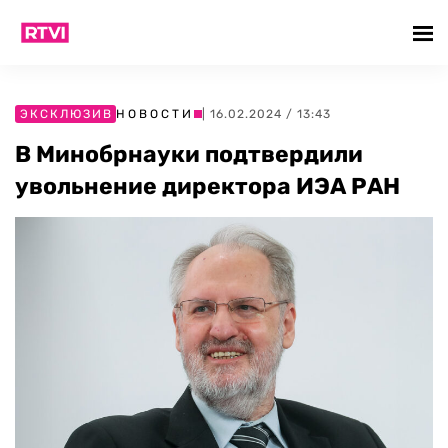
ЭКСКЛЮЗИВ
НОВОСТИ
| 16.02.2024 / 13:43
В Минобрнауки подтвердили
увольнение директора ИЭА РАН