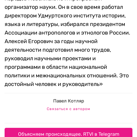
организатор науки. Он в свое время работал
директором Удмуртского института истории,
языка и литературы, избирался президентом
Ассоциации антропологов и этнологов России.
Алексей Егорович за годы научной
деятельности подготовил много трудов,
руководил научными проектами и
программами в области национальной
политики и межнациональных отношений. Это
достойный человек и руководитель»
Павел Котляр
Связаться с автором
Объясняем происходящее. RTVI в Telegram