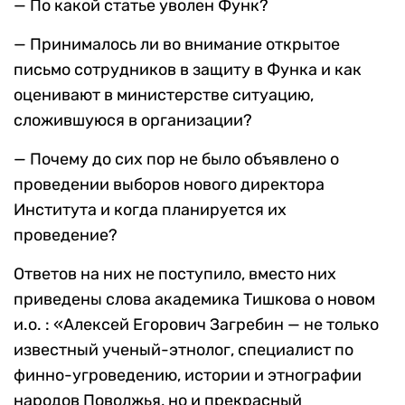
— По какой статье уволен Функ?
— Принималось ли во внимание открытое
письмо сотрудников в защиту в Функа и как
оценивают в министерстве ситуацию,
сложившуюся в организации?
— Почему до сих пор не было объявлено о
проведении выборов нового директора
Института и когда планируется их
проведение?
Ответов на них не поступило, вместо них
приведены слова академика Тишкова о новом
и.о. : «Алексей Егорович Загребин — не только
известный ученый-этнолог, специалист по
финно-угроведению, истории и этнографии
народов Поволжья, но и прекрасный