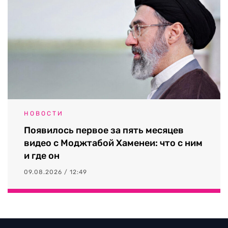
НОВОСТИ
Появилось первое за пять месяцев
видео с Моджтабой Хаменеи: что с ним
и где он
09.08.2026 / 12:49