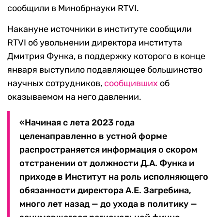
сообщили в Минобрнауки RTVI.
Накануне источники в институте сообщили
RTVI об увольнении директора института
Дмитрия Функа, в поддержку которого в конце
января выступило подавляющее большинство
научных сотрудников,
сообщивших
об
оказываемом на него давлении.
«Начиная с лета 2023 года
целенаправленно в устной форме
распространяется информация о скором
отстранении от должности Д.А. Функа и
приходе в Институт на роль исполняющего
обязанности директора А.Е. Загребина,
много лет назад — до ухода в политику —