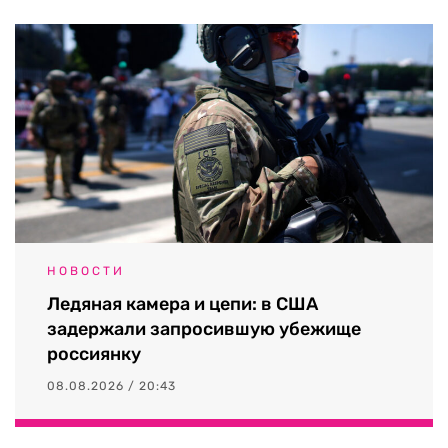
НОВОСТИ
Ледяная камера и цепи: в США
задержали запросившую убежище
россиянку
08.08.2026 / 20:43