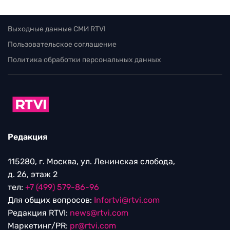
Выходные данные СМИ RTVI
Пользовательское соглашение
Политика обработки персональных данных
Редакция
115280, г. Москва, ул. Ленинская слобода,
д. 26, этаж 2
тел:
+7 (499) 579-86-96
Для общих вопросов:
Infortvi@rtvi.com
Редакция RTVI:
news@rtvi.com
Маркетинг/PR:
pr@rtvi.com