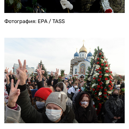
Фотография: EPA / TASS