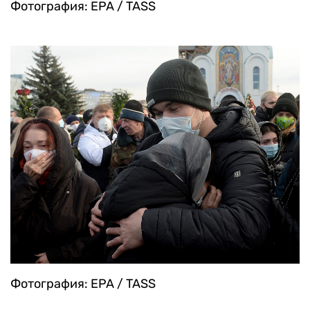
Фотография: EPA / TASS
Фотография: EPA / TASS