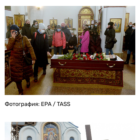
Фотография: EPA / TASS