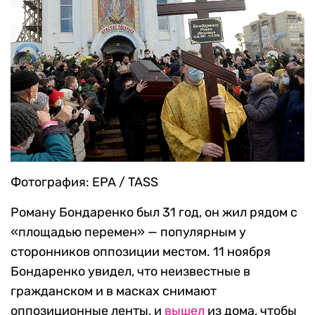
Фотография: EPA / TASS
Роману Бондаренко был 31 год, он жил рядом с
«площадью перемен» — популярным у
сторонников оппозиции местом. 11 ноября
Бондаренко увидел, что неизвестные в
гражданском и в масках снимают
оппозиционные ленты, и
вышел
из дома, чтобы