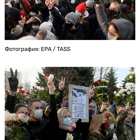
Фотография: EPA / TASS