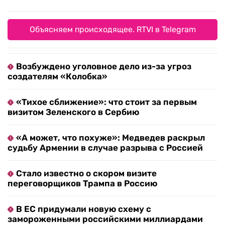
Объясняем происходящее. RTVI в Telegram
Возбуждено уголовное дело из-за угроз
создателям «Колобка»
«Тихое сближение»: что стоит за первым
визитом Зеленского в Сербию
«А может, что похуже»: Медведев раскрыл
судьбу Армении в случае разрыва с Россией
Стало известно о скором визите
переговорщиков Трампа в Россию
В ЕС придумали новую схему с
замороженными российскими миллиардами