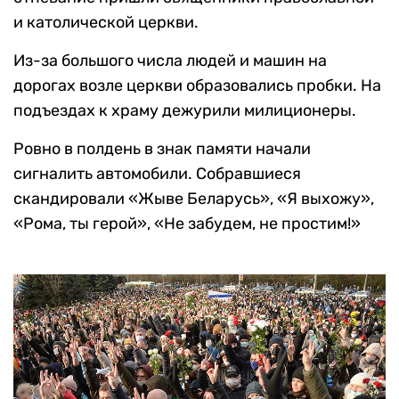
и католической церкви.
Из-за большого числа людей и машин на
дорогах возле церкви образовались пробки. На
подъездах к храму дежурили милиционеры.
Ровно в полдень в знак памяти начали
сигналить автомобили. Собравшиеся
скандировали «Жыве Беларусь», «Я выхожу»,
«Рома, ты герой», «Не забудем, не простим!»