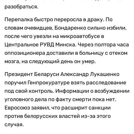
разобраться.
Перепалка быстро переросла в драку. По
словам очевидцев, Бондаренко сильно избили,
после чего увезли на микроавтобусе в
Центральное РУВД Минска. Через полтора часа
оппозиционера доставили в больницу с отеком
мозга, на следующий день он умер.
Президент Беларуси Александр Лукашенко
поручил Генпрокуратуре взять расследование
под свой контроль. Информации о возбуждении
уголовного дела по факту смерти пока нет.
Евросоюз заявил, что расширит санкции
против белорусских властей из-за этого
случая.