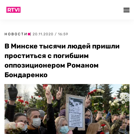
НОВОСТИ
| 20.11.2020 / 16:59
В Минске тысячи людей пришли
проститься с погибшим
оппозиционером Романом
Бондаренко