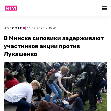
НОВОСТИ
| 13.09.2020 / 15:41
В Минске силовики задерживают
участников акции против
Лукашенко