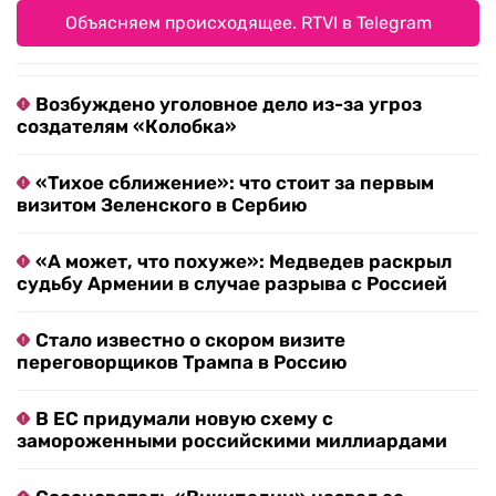
Объясняем происходящее. RTVI в Telegram
Возбуждено уголовное дело из-за угроз
создателям «Колобка»
«Тихое сближение»: что стоит за первым
визитом Зеленского в Сербию
«А может, что похуже»: Медведев раскрыл
судьбу Армении в случае разрыва с Россией
Стало известно о скором визите
переговорщиков Трампа в Россию
В ЕС придумали новую схему с
замороженными российскими миллиардами