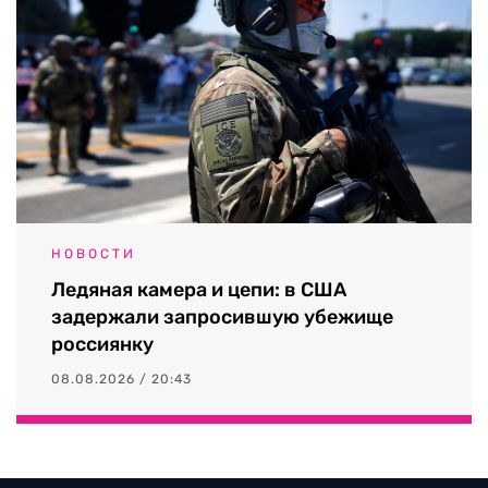
НОВОСТИ
Ледяная камера и цепи: в США
задержали запросившую убежище
россиянку
08.08.2026 / 20:43