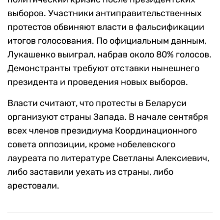
выборов. Участники антиправительственных
протестов обвиняют власти в фальсификации
итогов голосования. По официальным данным,
Лукашенко выиграл, набрав около 80% голосов.
Демонстранты требуют отставки нынешнего
президента и проведения новых выборов.
Власти считают, что протесты в Беларуси
организуют страны Запада. В начале сентября
всех членов президиума Координационного
совета оппозиции, кроме нобелевского
лауреата по литературе Светланы Алексиевич,
либо заставили уехать из страны, либо
арестовали.