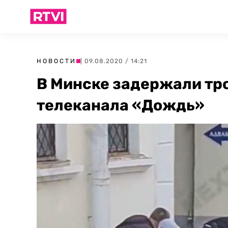
НОВОСТИ
| 09.08.2020 / 14:21
В Минске задержали тр
телеканала «Дождь»