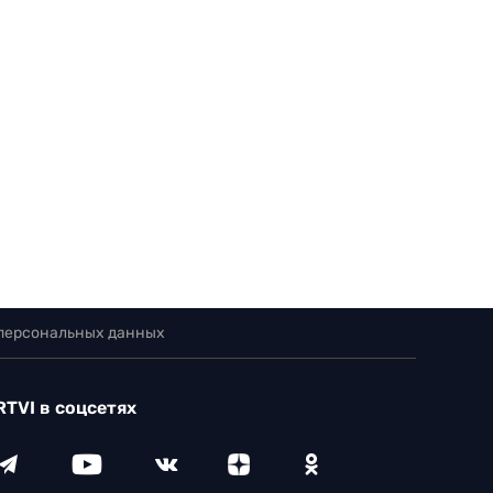
 персональных данных
RTVI в соцсетях