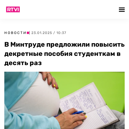
НОВОСТИ
| 23.01.2025 / 10:37
В Минтруде предложили повысить
декретные пособия студенткам в
десять раз