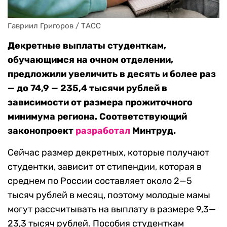
Гавриил Григоров / ТАСС
Декретные выплаты студенткам,
обучающимся на очном отделении,
предложили увеличить в десять и более раз
— до 74,9 — 235,4 тысячи рублей в
зависимости от размера прожиточного
минимума региона. Соответствующий
законопроект
разработал
Минтруд.
Сейчас размер декретных, которые получают
студентки, зависит от стипендии, которая в
среднем по России составляет около 2—5
тысяч рублей в месяц, поэтому молодые мамы
могут рассчитывать на выплату в размере 9,3—
23,3 тысяч рублей. Пособия студенткам