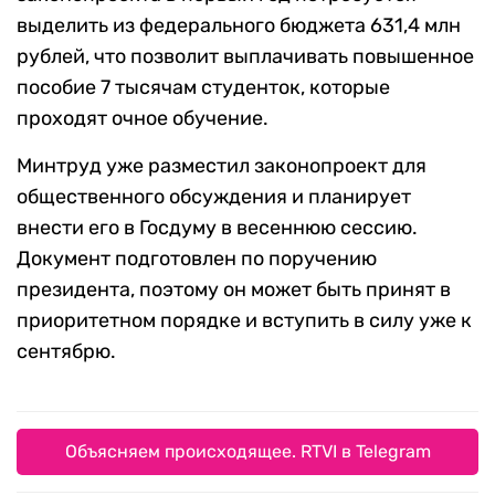
выделить из федерального бюджета 631,4 млн
рублей, что позволит выплачивать повышенное
пособие 7 тысячам студенток, которые
проходят очное обучение.
Минтруд уже разместил законопроект для
общественного обсуждения и планирует
внести его в Госдуму в весеннюю сессию.
Документ подготовлен по поручению
президента, поэтому он может быть принят в
приоритетном порядке и вступить в силу уже к
сентябрю.
Объясняем происходящее. RTVI в Telegram