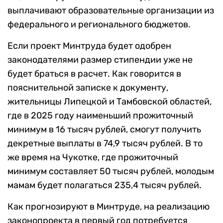
выплачивают образовательные организации из
федерального и регионального бюджетов.
Если проект Минтруда будет одобрен
законодателями размер стипендии уже не
будет браться в расчет. Как говорится в
пояснительной записке к документу,
жительницы Липецкой и Тамбовской областей,
где в 2025 году наименьший прожиточный
минимум в 16 тысяч рублей, смогут получить
декретные выплаты в 74,9 тысяч рублей. В то
же время на Чукотке, где прожиточный
минимум составляет 50 тысяч рублей, молодым
мамам будет полагаться 235,4 тысяч рублей.
Как прогнозируют в Минтруде, на реализацию
законопроекта в первый год потребуется