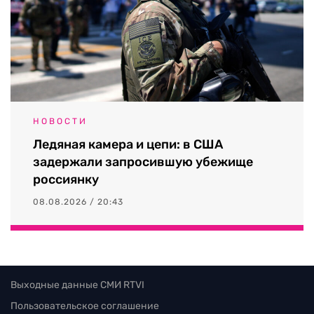
НОВОСТИ
Ледяная камера и цепи: в США
задержали запросившую убежище
россиянку
08.08.2026 / 20:43
Выходные данные СМИ RTVI
Пользовательское соглашение