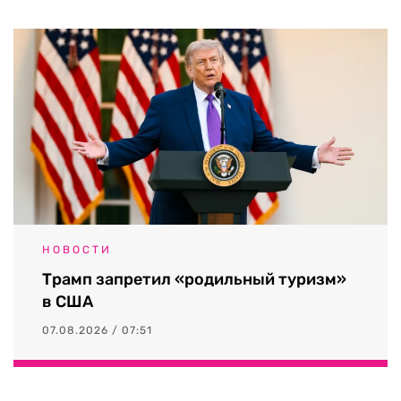
НОВОСТИ
Трамп запретил «родильный туризм»
в США
07.08.2026 / 07:51