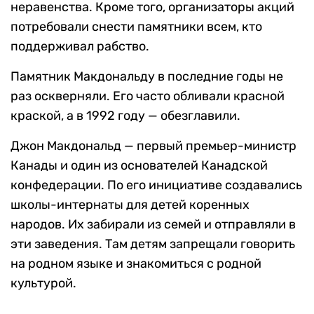
неравенства. Кроме того, организаторы акций
потребовали снести памятники всем, кто
поддерживал рабство.
Памятник Макдональду в последние годы не
раз оскверняли. Его часто обливали красной
краской, а в 1992 году — обезглавили.
Джон Макдональд — первый премьер-министр
Канады и один из основателей Канадской
конфедерации. По его инициативе создавались
школы-интернаты для детей коренных
народов. Их забирали из семей и отправляли в
эти заведения. Там детям запрещали говорить
на родном языке и знакомиться с родной
культурой.