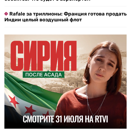
Rafale за триллионы: Франция готова продать
Индии целый воздушный флот