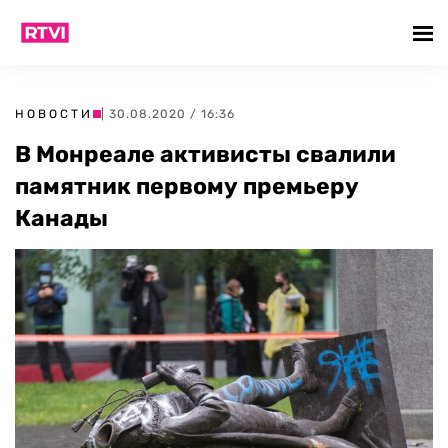
НОВОСТИ
| 30.08.2020 / 16:36
В Монреале активисты свалили
памятник первому премьеру
Канады