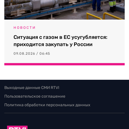
НОВОСТИ
Ситуация с газом в ЕС усугубляется:
приходится закупать у России
09.08.2026 / 06:45
Выходные данные СМИ RTVI
Пользовательское соглашение
Политика обработки персональных данных