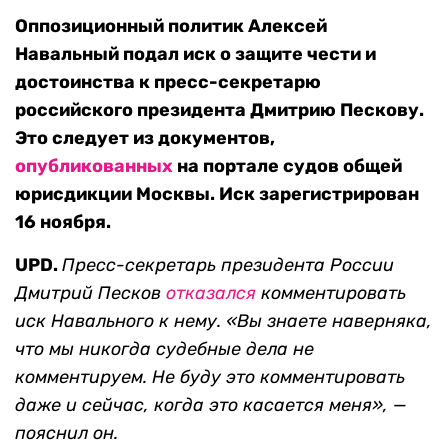
Оппозиционный политик Алексей
Навальный подал иск о защите чести и
достоинства к пресс-секретарю
российского президента Дмитрию Пескову.
Это следует из документов,
опубликованных
на портале судов общей
юрисдикции Москвы. Иск зарегистрирован
16 ноября.
UPD.
Пресс-секретарь президента России
Дмитрий Песков
отказался
комментировать
иск Навального к нему. «Вы знаете наверняка,
что мы никогда судебные дела не
комментируем. Не буду это комментировать
даже и сейчас, когда это касается меня», —
пояснил он.