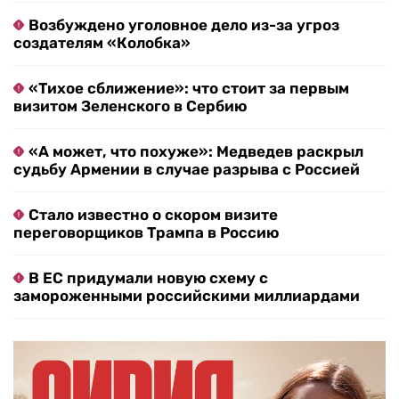
Возбуждено уголовное дело из-за угроз
создателям «Колобка»
«Тихое сближение»: что стоит за первым
визитом Зеленского в Сербию
«А может, что похуже»: Медведев раскрыл
судьбу Армении в случае разрыва с Россией
Стало известно о скором визите
переговорщиков Трампа в Россию
В ЕС придумали новую схему с
замороженными российскими миллиардами