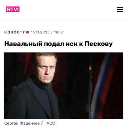
НОВОСТИ
| 16.11.2020 / 18:57
Навальный подал иск к Пескову
Сергей Фадеичев / ТАСС