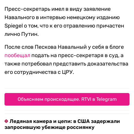
Пресс-секретарь имел в виду заявление
Навального в интервью немецкому изданию
Spiegel о том, что к его отравлению причастен
лично Путин.
После слов Пескова Навальный у себя в блоге
пообещал
подать на пресс-секретаря в суд, а
также потребовал представить доказательства
его сотрудничества с ЦРУ.
Объясняем происходящее. RTVI в Telegram
Ледяная камера и цепи: в США задержали
запросившую убежище россиянку