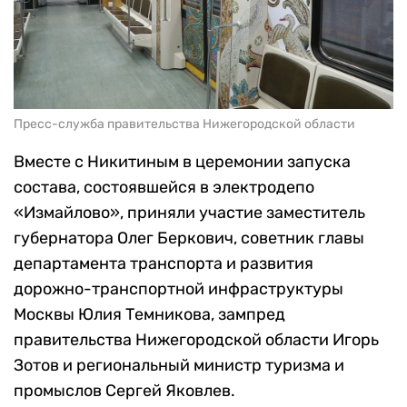
Пресс-служба правительства Нижегородской области
Вместе с Никитиным в церемонии запуска
состава, состоявшейся в электродепо
«Измайлово», приняли участие заместитель
губернатора Олег Беркович, советник главы
департамента транспорта и развития
дорожно-транспортной инфраструктуры
Москвы Юлия Темникова, зампред
правительства Нижегородской области Игорь
Зотов и региональный министр туризма и
промыслов Сергей Яковлев.