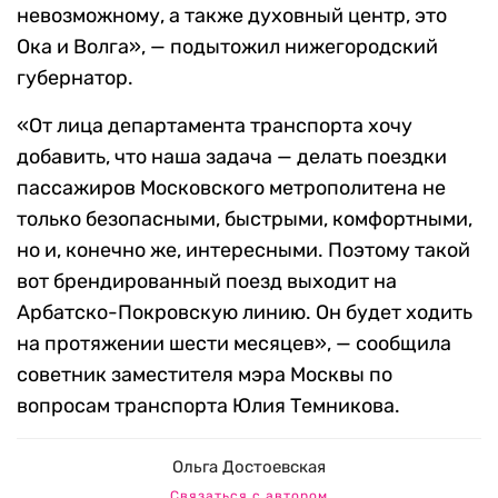
невозможному, а также духовный центр, это
Ока и Волга», — подытожил нижегородский
губернатор.
«От лица департамента транспорта хочу
добавить, что наша задача — делать поездки
пассажиров Московского метрополитена не
только безопасными, быстрыми, комфортными,
но и, конечно же, интересными. Поэтому такой
вот брендированный поезд выходит на
Арбатско-Покровскую линию. Он будет ходить
на протяжении шести месяцев», — сообщила
советник заместителя мэра Москвы по
вопросам транспорта Юлия Темникова.
Ольга Достоевская
Связаться с автором