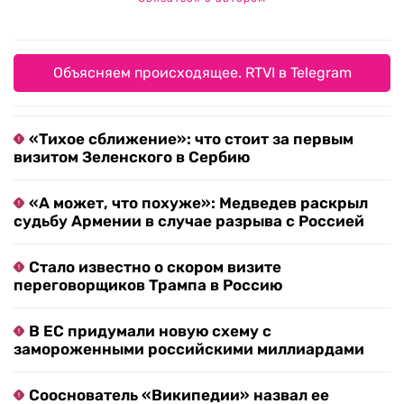
Объясняем происходящее. RTVI в Telegram
«Тихое сближение»: что стоит за первым
визитом Зеленского в Сербию
«А может, что похуже»: Медведев раскрыл
судьбу Армении в случае разрыва с Россией
Стало известно о скором визите
переговорщиков Трампа в Россию
В ЕС придумали новую схему с
замороженными российскими миллиардами
Сооснователь «Википедии» назвал ее