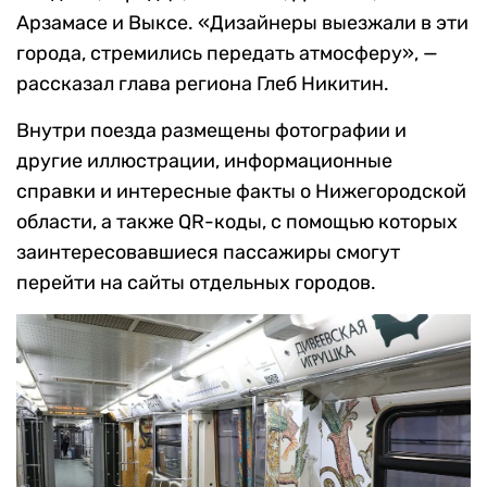
Арзамасе и Выксе. «Дизайнеры выезжали в эти
города, стремились передать атмосферу», —
рассказал глава региона Глеб Никитин.
Внутри поезда размещены фотографии и
другие иллюстрации, информационные
справки и интересные факты о Нижегородской
области, а также QR-коды, с помощью которых
заинтересовавшиеся пассажиры смогут
перейти на сайты отдельных городов.