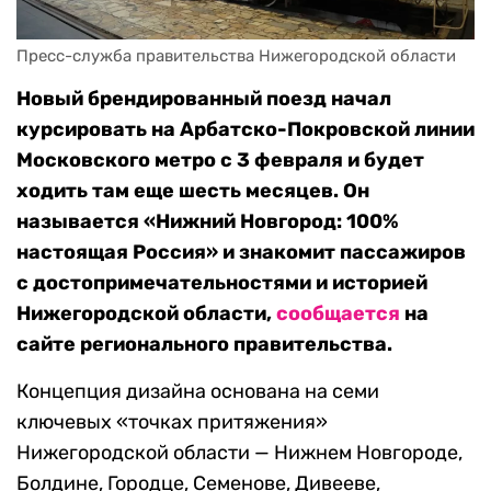
Пресс-служба правительства Нижегородской области
Новый брендированный поезд начал
курсировать на Арбатско-Покровской линии
Московского метро с 3 февраля и будет
ходить там еще шесть месяцев. Он
называется «Нижний Новгород: 100%
настоящая Россия» и знакомит пассажиров
с достопримечательностями и историей
Нижегородской области,
сообщается
на
сайте регионального правительства.
Концепция дизайна основана на семи
ключевых «точках притяжения»
Нижегородской области — Нижнем Новгороде,
Болдине, Городце, Семенове, Дивееве,