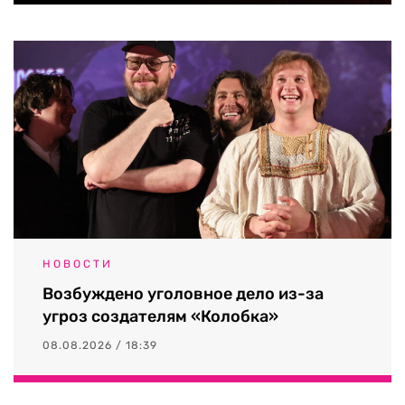
НОВОСТИ
Возбуждено уголовное дело из-за
угроз создателям «Колобка»
08.08.2026 / 18:39