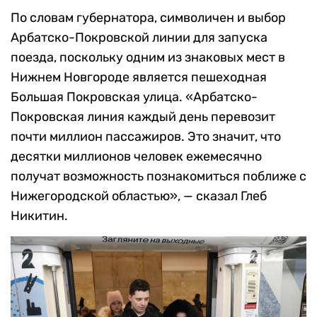
По словам губернатора, символичен и выбор
Арбатско-Покровской линии для запуска
поезда, поскольку одним из знаковых мест в
Нижнем Новгороде является пешеходная
Большая Покровская улица. «Арбатско-
Покровская линия каждый день перевозит
почти миллион пассажиров. Это значит, что
десятки миллионов человек ежемесячно
получат возможность познакомиться поближе с
Нижегородской областью», — сказал Глеб
Никитин.