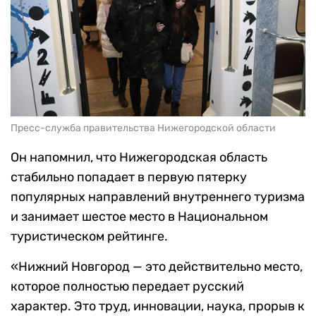
Пресс-служба правительства Нижегородской области
Он напомнил, что Нижегородская область
стабильно попадает в первую пятерку
популярных направлений внутреннего туризма
и занимает шестое место в Национальном
туристическом рейтинге.
«Нижний Новгород — это действительно место,
которое полностью передает русский
характер. Это труд, инновации, наука, прорыв к