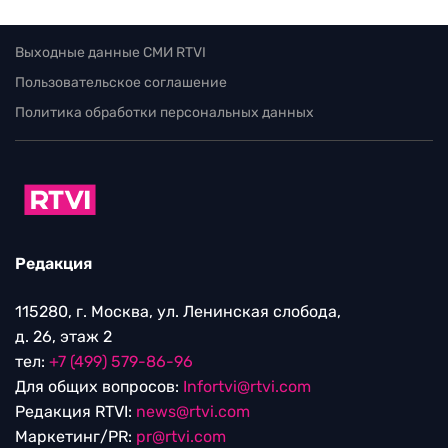
Выходные данные СМИ RTVI
Пользовательское соглашение
Политика обработки персональных данных
Редакция
115280, г. Москва, ул. Ленинская слобода,
д. 26, этаж 2
тел:
+7 (499) 579-86-96
Для общих вопросов:
Infortvi@rtvi.com
Редакция RTVI:
news@rtvi.com
Маркетинг/PR:
pr@rtvi.com