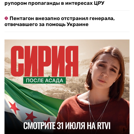
рупором пропаганды в интересах ЦРУ
Пентагон внезапно отстранил генерала,
отвечавшего за помощь Украине