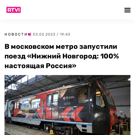
НОВОСТИ
| 03.02.2023 / 19:43
В московском метро запустили
поезд «Нижний Новгород: 100%
настоящая Россия»