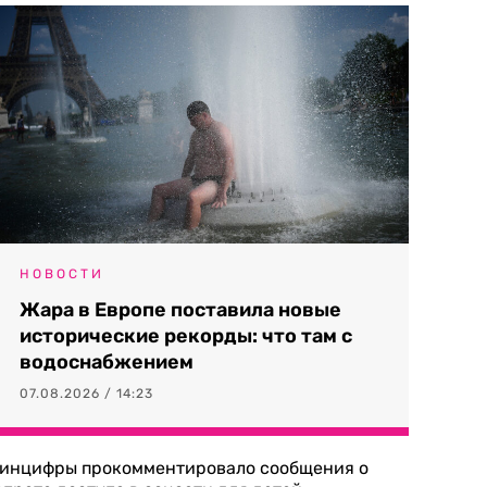
НОВОСТИ
Жара в Европе поставила новые
исторические рекорды: что там с
водоснабжением
07.08.2026 / 14:23
инцифры прокомментировало сообщения о