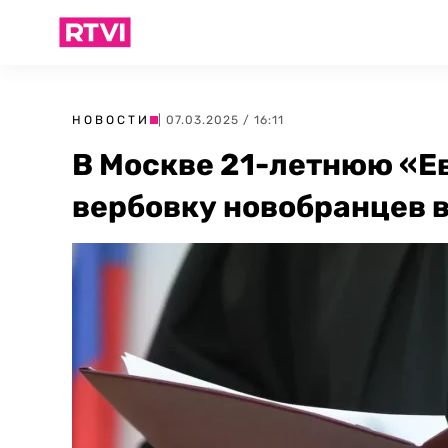
НОВОСТИ
| 07.03.2025 / 16:11
В Москве 21-летнюю «Е
вербовку новобранцев в