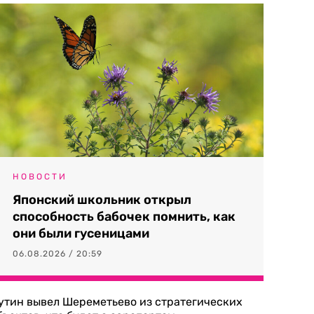
НОВОСТИ
Японский школьник открыл
способность бабочек помнить, как
они были гусеницами
06.08.2026 / 20:59
утин вывел Шереметьево из стратегических