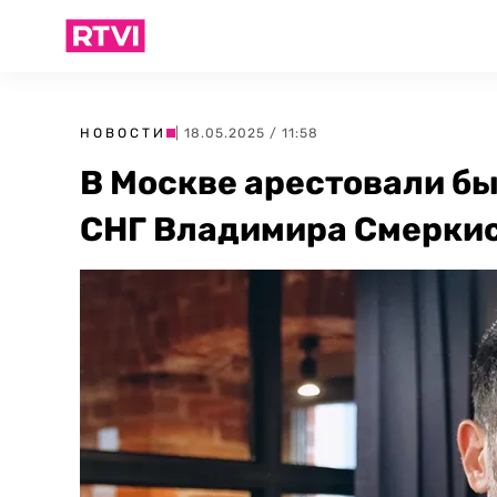
НОВОСТИ
| 18.05.2025 / 11:58
В Москве арестовали бы
СНГ Владимира Смерки