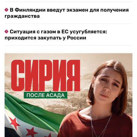
В Финляндии введут экзамен для получения
гражданства
Ситуация с газом в ЕС усугубляется:
приходится закупать у России