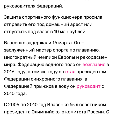
руководителя федераций.
Защита спортивного функционера просила
отправить его под домашний арест или
отпустить под залог в 10 млн рублей.
Власенко задержали 16 марта. Он —
заслуженный мастер спорта по плаванию,
многократный чемпион Европы и рекордсмен
мира. Федерацию водного поло он
возглавил
в
2016 году, в том же году он
стал
президентом
Федерации синхронного плавания, а
Федерацией прыжков в воду он
руководит
с
2010 года.
С 2005 по 2010 год Власенко был советником
президента Олимпийского комитета России. С