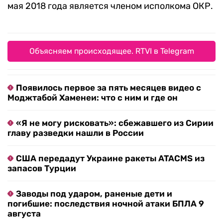
мая 2018 года является членом исполкома ОКР.
Объясняем происходящее. RTVI в Telegram
Появилось первое за пять месяцев видео с
Моджтабой Хаменеи: что с ним и где он
«Я не могу рисковать»: сбежавшего из Сирии
главу разведки нашли в России
США передадут Украине ракеты ATACMS из
запасов Турции
Заводы под ударом, раненые дети и
погибшие: последствия ночной атаки БПЛА 9
августа