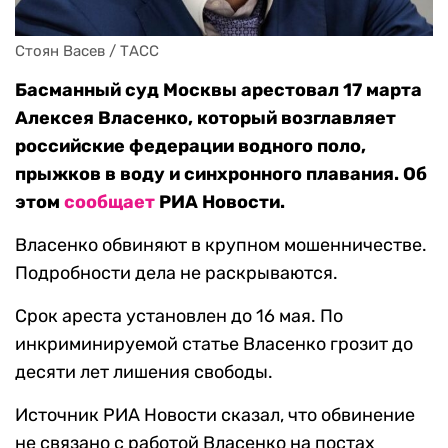
Стоян Васев / ТАСС
Басманный суд Москвы арестовал 17 марта
Алексея Власенко, который возглавляет
российские федерации водного поло,
прыжков в воду и синхронного плавания. Об
этом
сообщает
РИА Новости.
Власенко обвиняют в крупном мошенничестве.
Подробности дела не раскрываются.
Срок ареста установлен до 16 мая. По
инкриминируемой статье Власенко грозит до
десяти лет лишения свободы.
Источник РИА Новости сказал, что обвинение
не связано с работой Власенко на постах