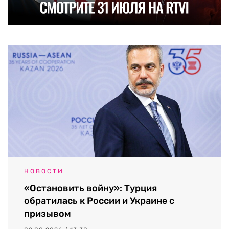
НОВОСТИ
«Остановить войну»: Турция
обратилась к России и Украине с
призывом