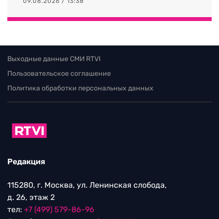
09.08.2026 / 13:38
Выходные данные СМИ RTVI
Пользовательское соглашение
Политика обработки персональных данных
Редакция
115280, г. Москва, ул. Ленинская слобода,
д. 26, этаж 2
тел:
+7 (499) 579-86-96