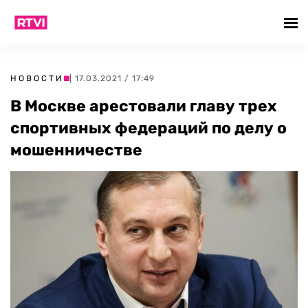
НОВОСТИ
| 17.03.2021 / 17:49
В Москве арестовали главу трех
спортивных федераций по делу о
мошенничестве