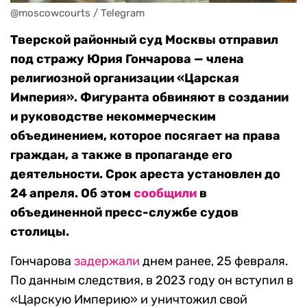
@moscowcourts / Telegram
Тверской районный суд Москвы отправил
под стражу Юрия Гончарова — члена
религиозной организации «Царская
Империя». Фигуранта обвиняют в создании
и руководстве некоммерческим
объединением, которое посягает на права
граждан, а также в пропаганде его
деятельности. Срок ареста установлен до
24 апреля. Об этом
сообщили
в
объединенной пресс-службе судов
столицы.
Гончарова
задержали
днем ранее, 25 февраля.
По данным следствия, в 2023 году он вступил в
«Царскую Империю» и уничтожил свой