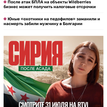
После атак БПЛА на объекты Wildberries
бизнес может получить налоговые отсрочки
Юные «охотники на педофилов» заманили и
насмерть забили мужчину в Болгарии