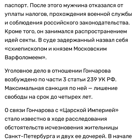
паспорт. После этого мужчина отказался от
уплаты налогов, прохождения военной службы
и соблюдения российского законодательства.
Кроме того, он занимался распространением
идей секты. В суде задержанный назвал себя
«схиепископом и князем Московским
Варфоломеем».
Уголовное дело в отношении Гончарова
возбуждено по части 3 статьи 239 УК РФ.
Максимальная санкция по ней — лишение
свободы на срок до четырех лет.
О связи Гончарова с «Царской Империей»
стало известно в ходе расследования
обстоятельств исчезновения жительницы
Санкт-Петербурга и двух ее дочерей. В начале