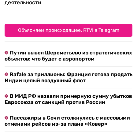
деятельности.
Объясняем происходящее. RTVI в Telegram
Путин вывел Шереметьево из стратегических
объектов: что будет с аэропортом
Rafale за триллионы: Франция готова продать
Индии целый воздушный флот
В МИД РФ назвали примерную сумму убытков
Евросоюза от санкций против России
Пассажиры в Сочи столкнулись с массовыми
отменами рейсов из-за плана «Ковер»