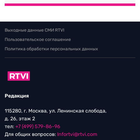
Выходные данные СМИ RTVI
Пользовательское соглашение
Политика обработки персональных данных
Редакция
115280, г. Москва, ул. Ленинская слобода,
д. 26, этаж 2
тел:
+7 (499) 579-86-96
Для общих вопросов:
Infortvi@rtvi.com