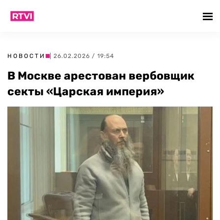
НОВОСТИ
| 26.02.2026 / 19:54
В Москве арестован вербовщик
секты «Царская империя»