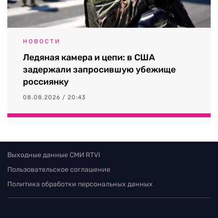
НОВОСТИ
Ледяная камера и цепи: в США
задержали запросившую убежище
россиянку
08.08.2026 / 20:43
Выходные данные СМИ RTVI
Пользовательское соглашение
Политика обработки персональных данных