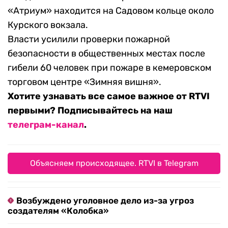
«Атриум» находится на Садовом кольце около
Курского вокзала.
Власти усилили проверки пожарной
безопасности в общественных местах после
гибели 60 человек при пожаре в кемеровском
торговом центре «Зимняя вишня».
Хотите узнавать все самое важное от RTVI
первыми? Подписывайтесь на наш
телеграм-канал
.
Объясняем происходящее. RTVI в Telegram
Возбуждено уголовное дело из-за угроз
создателям «Колобка»