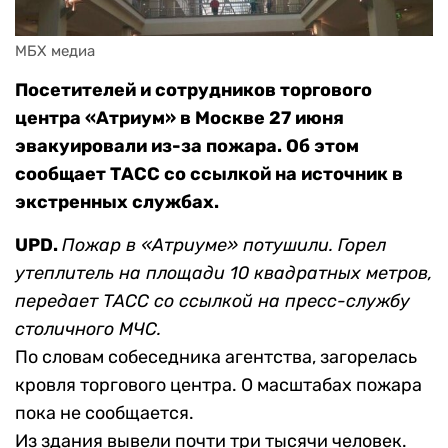
МБХ медиа
Посетителей и сотрудников торгового
центра «Атриум» в Москве 27 июня
эвакуировали из-за пожара. Об этом
сообщает ТАСС со ссылкой на источник в
экстренных службах.
UPD.
Пожар в «Атриуме»
потушили. Горел
утеплитель на площади 10 квадратных метров,
передает ТАСС со ссылкой на пресс-службу
столичного МЧС.
По словам собеседника агентства, загорелась
кровля торгового центра. О масштабах пожара
пока не сообщается.
Из здания вывели почти три тысячи человек.