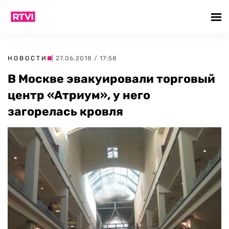
НОВОСТИ
| 27.06.2018 / 17:58
В Москве эвакуировали торговый
центр «Атриум», у него
загорелась кровля