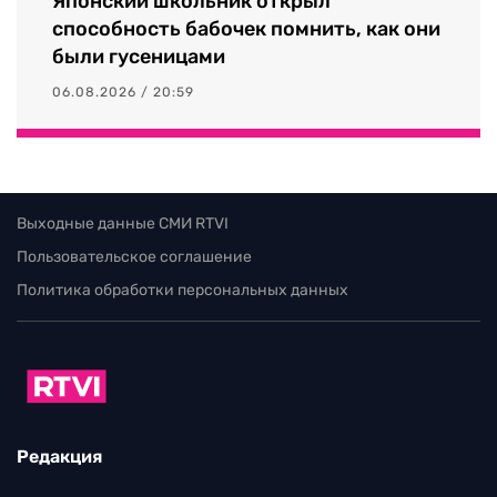
Японский школьник открыл
способность бабочек помнить, как они
были гусеницами
06.08.2026 / 20:59
Выходные данные СМИ RTVI
Пользовательское соглашение
Политика обработки персональных данных
Редакция