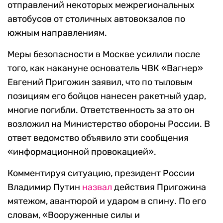
отправлений некоторых межрегиональных
автобусов от столичных автовокзалов по
южным направлениям.
Меры безопасности в Москве усилили после
того, как накануне основатель ЧВК «Вагнер»
Евгений Пригожин заявил, что по тыловым
позициям его бойцов нанесен ракетный удар,
многие погибли. Ответственность за это он
возложил на Министерство обороны России. В
ответ ведомство объявило эти сообщения
«информационной провокацией».
Комментируя ситуацию, президент России
Владимир Путин
назвал
действия Пригожина
мятежом, авантюрой и ударом в спину. По его
словам, «Вооруженные силы и