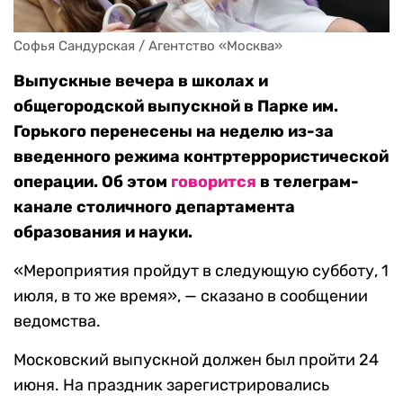
Софья Сандурская / Агентство «Москва»
Выпускные вечера в школах и
общегородской выпускной в Парке им.
Горького перенесены на неделю из-за
введенного режима контртеррористической
операции. Об этом
говорится
в телеграм-
канале столичного департамента
образования и науки.
«Мероприятия пройдут в следующую субботу, 1
июля, в то же время», — сказано в сообщении
ведомства.
Московский выпускной должен был пройти 24
июня. На праздник зарегистрировались