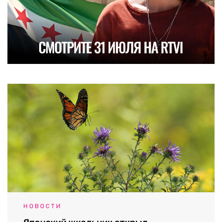
НОВОСТИ