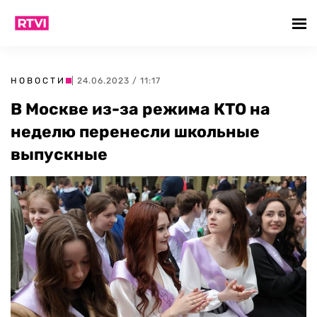
НОВОСТИ
| 24.06.2023 / 11:17
В Москве из-за режима КТО на
неделю перенесли школьные
выпускные