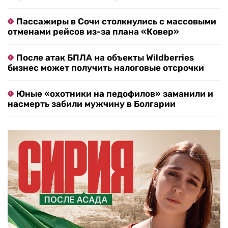
Пассажиры в Сочи столкнулись с массовыми
отменами рейсов из-за плана «Ковер»
После атак БПЛА на объекты Wildberries
бизнес может получить налоговые отсрочки
Юные «охотники на педофилов» заманили и
насмерть забили мужчину в Болгарии