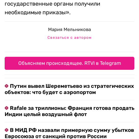
государственные органы получили
необходимые приказы».
Мария Мельникова
Связаться с автором
Объясняем происходящее. RTVI в Telegram
Путин вывел Шереметьево из стратегических
объектов: что будет с аэропортом
Rafale за триллионы: Франция готова продать
Индии целый воздушный флот
В МИД РФ назвали примерную сумму убытков
Евросоюза от санкций против России