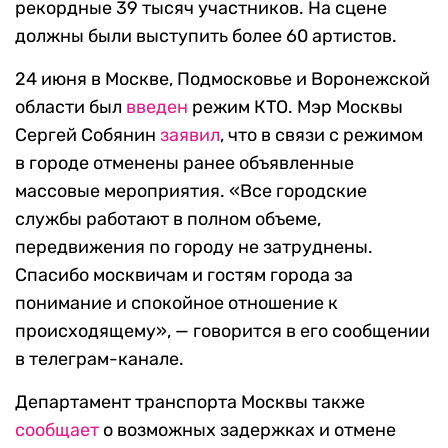
рекордные 39 тысяч участников. На сцене
должны были выступить более 60 артистов.
24 июня в Москве, Подмосковье и Воронежской
области был
введен
режим КТО. Мэр Москвы
Сергей Собянин
заявил
, что в связи с режимом
в городе отменены ранее объявленные
массовые мероприятия. «Все городские
службы работают в полном объеме,
передвижения по городу не затруднены.
Спасибо москвичам и гостям города за
понимание и спокойное отношение к
происходящему», — говорится в его сообщении
в телеграм-канале.
Департамент транспорта Москвы также
сообщает
о возможных задержках и отмене