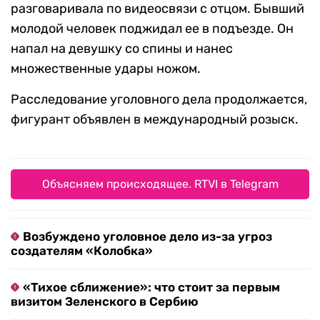
разговаривала по видеосвязи с отцом. Бывший
молодой человек поджидал ее в подъезде. Он
напал на девушку со спины и нанес
множественные удары ножом.
Расследование уголовного дела продолжается,
фигурант объявлен в международный розыск.
Объясняем происходящее. RTVI в Telegram
Возбуждено уголовное дело из-за угроз
создателям «Колобка»
«Тихое сближение»: что стоит за первым
визитом Зеленского в Сербию