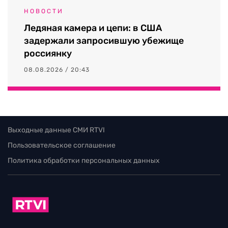
НОВОСТИ
Ледяная камера и цепи: в США
задержали запросившую убежище
россиянку
08.08.2026 / 20:43
Выходные данные СМИ RTVI
Пользовательское соглашение
Политика обработки персональных данных