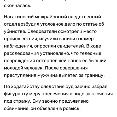
скончалась.
Нагатинский межрайонный следственный
отдел возбудил уголовное дело по статье об
убийстве. Следователи осмотрели место
происшествия, изучили записи с камер
наблюдения, опросили свидетелей. В ходе
расследования установлено, что телесные
повреждения потерпевшей нанес ее бывший
молодой человек. После совершения
преступления мужчина вылетел за границу.
По ходатайству следствия суд заочно избрал
фигуранту меру пресечения в виде заключения
под стражу. Ему заочно предъявлено
обвинение, он объявлен в розыск.