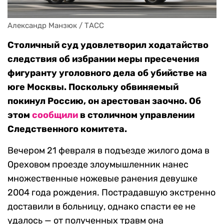
Александр Манзюк / ТАСС
Столичный суд удовлетворил ходатайство
следствия об избрании меры пресечения
фигуранту уголовного дела об убийстве на
юге Москвы. Поскольку обвиняемый
покинул Россию, он арестован заочно. Об
этом
сообщили
в столичном управлении
Следственного комитета.
Вечером 21 февраля в подъезде жилого дома в
Ореховом проезде злоумышленник нанес
множественные ножевые ранения девушке
2004 года рождения. Пострадавшую экстренно
доставили в больницу, однако спасти ее не
удалось — от полученных травм она