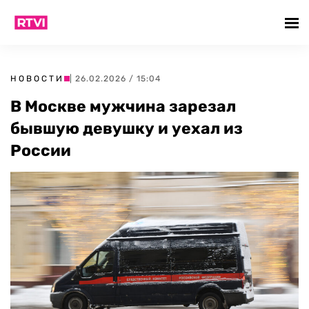
НОВОСТИ
| 26.02.2026 / 15:04
В Москве мужчина зарезал
бывшую девушку и уехал из
России