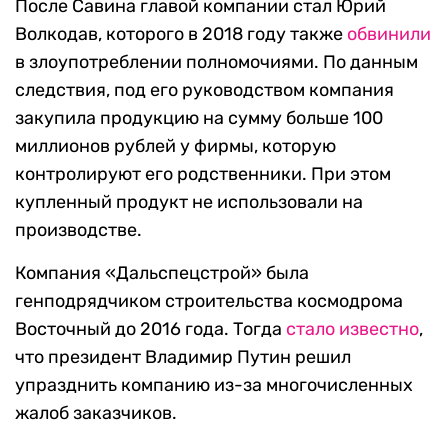
После Савина главой компании стал Юрий
Волкодав, которого в 2018 году также
обвинили
в злоупотреблении полномочиями. По данным
следствия, под его руководством компания
закупила продукцию на сумму больше 100
миллионов рублей у фирмы, которую
контролируют его родственники. При этом
купленный продукт не использовали на
производстве.
Компания «Дальспецстрой» была
генподрядчиком строительства космодрома
Восточный до 2016 года. Тогда
стало известно
,
что президент Владимир Путин решил
упразднить компанию из-за многочисленных
жалоб заказчиков.