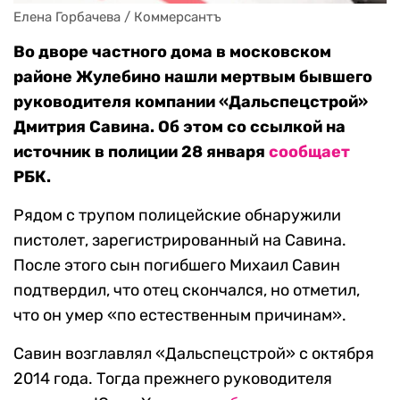
Елена Горбачева / Коммерсантъ
Во дворе частного дома в московском
районе Жулебино нашли мертвым бывшего
руководителя компании «Дальспецстрой»
Дмитрия Савина. Об этом со ссылкой на
источник в полиции 28 января
сообщает
РБК.
Рядом с трупом полицейские обнаружили
пистолет, зарегистрированный на Савина.
После этого сын погибшего Михаил Савин
подтвердил, что отец скончался, но отметил,
что он умер «по естественным причинам».
Савин возглавлял «Дальспецстрой» с октября
2014 года. Тогда прежнего руководителя