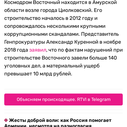
Космодром Восточный находится в Амурской
области возле города Циолковский. Его
строительство началось в 2012 году и
сопровождалось несколькими крупными
коррупционными скандалами. Представитель
Генпрокуратуры Александр Куренной в ноябре
2018 года
заявил
, что по фактам нарушений при
строительстве Восточного завели больше 140
уголовных дел, а материальный ущерб
превышает 10 млрд рублей.
Объясняем происходящее. RTVI в Telegram
Жесты доброй воли: как Россия помогает
Армении, несмотря на разногласия