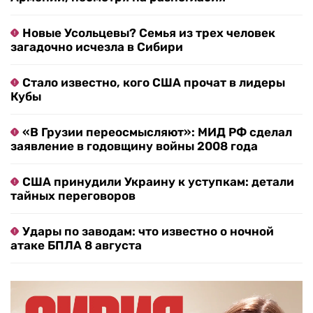
Новые Усольцевы? Семья из трех человек
загадочно исчезла в Сибири
Стало известно, кого США прочат в лидеры
Кубы
«В Грузии переосмысляют»: МИД РФ сделал
заявление в годовщину войны 2008 года
США принудили Украину к уступкам: детали
тайных переговоров
Удары по заводам: что известно о ночной
атаке БПЛА 8 августа