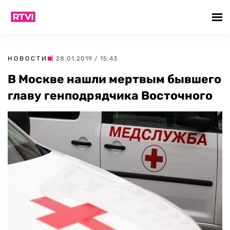
НОВОСТИ
| 28.01.2019 / 15:43
В Москве нашли мертвым бывшего
главу генподрядчика Восточного