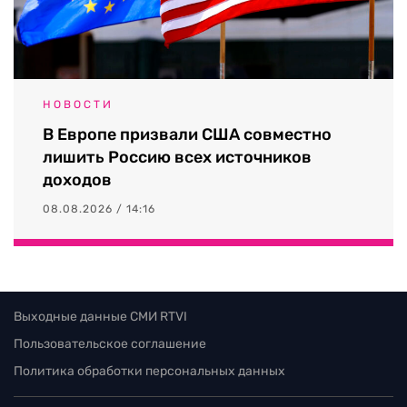
НОВОСТИ
В Европе призвали США совместно
лишить Россию всех источников
доходов
08.08.2026 / 14:16
Выходные данные СМИ RTVI
Пользовательское соглашение
Политика обработки персональных данных