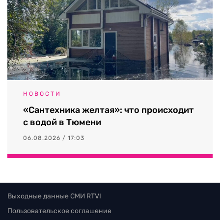
НОВОСТИ
«Сантехника желтая»: что происходит
с водой в Тюмени
06.08.2026 / 17:03
Выходные данные СМИ RTVI
Пользовательское соглашение