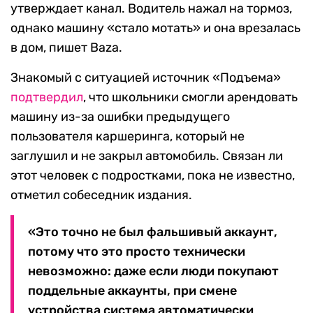
утверждает канал. Водитель нажал на тормоз,
однако машину «стало мотать» и она врезалась
в дом, пишет Baza.
Знакомый с ситуацией источник «Подъема»
подтвердил
, что школьники смогли арендовать
машину из-за ошибки предыдущего
пользователя каршеринга, который не
заглушил и не закрыл автомобиль. Связан ли
этот человек с подростками, пока не известно,
отметил собеседник издания.
«Это точно не был фальшивый аккаунт,
потому что это просто технически
невозможно: даже если люди покупают
поддельные аккаунты, при смене
устройства система автоматически