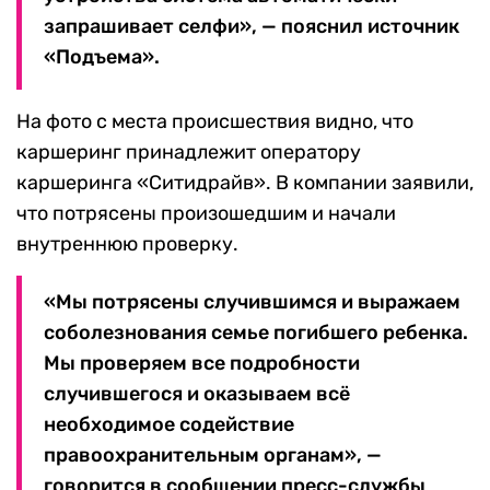
запрашивает селфи», — пояснил источник
«Подъема».
На фото с места происшествия видно, что
каршеринг принадлежит оператору
каршеринга «Ситидрайв». В компании заявили,
что потрясены произошедшим и начали
внутреннюю проверку.
«Мы потрясены случившимся и выражаем
соболезнования семье погибшего ребенка.
Мы проверяем все подробности
случившегося и оказываем всё
необходимое содействие
правоохранительным органам», —
говорится в сообщении пресс-службы