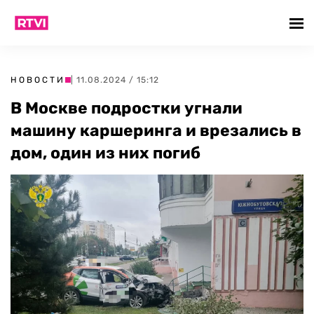
НОВОСТИ
| 11.08.2024 / 15:12
В Москве подростки угнали
машину каршеринга и врезались в
дом, один из них погиб