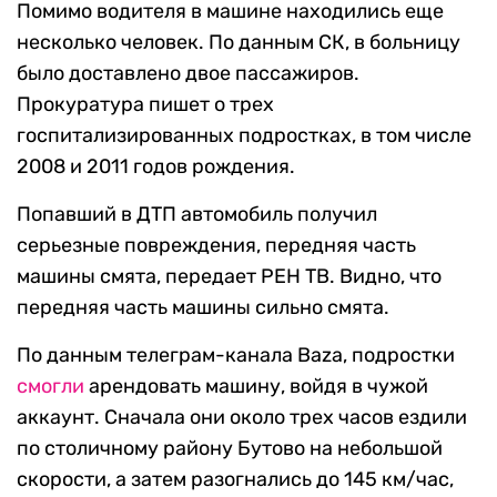
Помимо водителя в машине находились еще
несколько человек. По данным СК, в больницу
было доставлено двое пассажиров.
Прокуратура пишет о трех
госпитализированных подростках, в том числе
2008 и 2011 годов рождения.
Попавший в ДТП автомобиль получил
серьезные повреждения, передняя часть
машины смята, передает РЕН ТВ. Видно, что
передняя часть машины сильно смята.
По данным телеграм-канала Baza, подростки
смогли
арендовать машину, войдя в чужой
аккаунт. Сначала они около трех часов ездили
по столичному району Бутово на небольшой
скорости, а затем разогнались до 145 км/час,