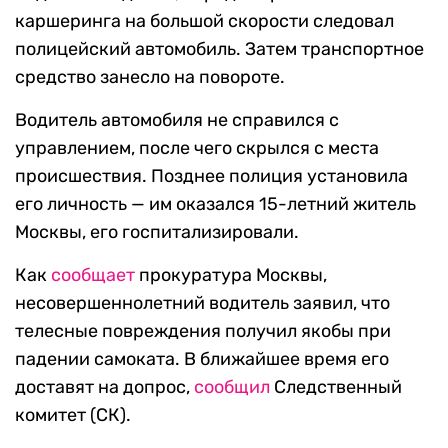
каршеринга на большой скорости следовал
полицейский автомобиль. Затем транспортное
средство занесло на повороте.
Водитель автомобиля не справился с
управлением, после чего скрылся с места
происшествия. Позднее полиция установила
его личность — им оказался 15-летний житель
Москвы, его госпитализировали.
Как
сообщает
прокуратура Москвы,
несовершеннолетний водитель заявил, что
телесные повреждения получил якобы при
падении самоката. В ближайшее время его
доставят на допрос,
сообщил
Следственный
комитет (СК).