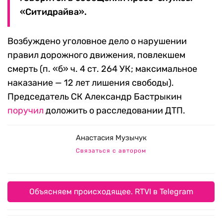
«Ситидрайва».
Возбуждено уголовное дело о нарушении
правил дорожного движения, повлекшем
смерть (п. «б» ч. 4 ст. 264 УК; максимальное
наказание — 12 лет лишения свободы).
Председатель СК Александр Бастрыкин
поручил
доложить о расследовании ДТП.
Анастасия Музычук
Связаться с автором
Объясняем происходящее. RTVI в Telegram