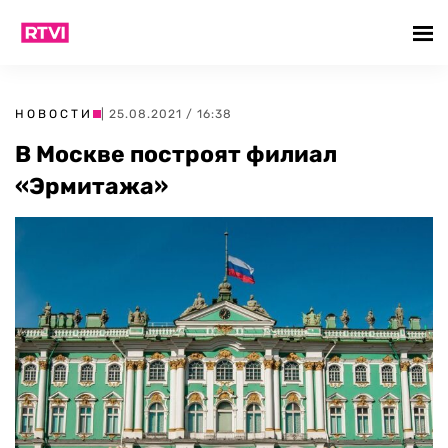
НОВОСТИ
| 25.08.2021 / 16:38
В Москве построят филиал
«Эрмитажа»