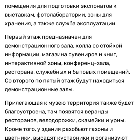
помещения для подготовки экспонатов к
выставкам, фотолаборатории, зоны для
хранения, а также служба эксплуатации.
Первый этаж предназначен для
демонстрационного зала, холла со стойкой
информации, магазина сувениров и книг,
интерактивной зоны, конференц-зала,
ресторана, служебных и бытовых помещений.
Со второго по пятый этаж будут находиться
демонстрационные залы.
Прилегающая к музею территория также будет
благоустроена, там появятся веранды
ресторанов, велодорожки, скамейки и урны.
Кроме того, у здания разобьют газоны и
цветники, высадят кустарники и организуют