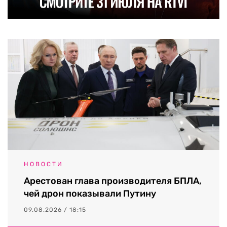
НОВОСТИ
Арестован глава производителя БПЛА,
чей дрон показывали Путину
09.08.2026 / 18:15