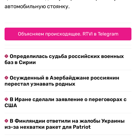
автомобильную стоянку.
Объясняем происходящее. RTVI в Telegram
Определилась судьба российских военных
баз в Сирии
Осужденный в Азербайджане россиянин
перестал узнавать родных
В Иране сделали заявление о переговорах с
США
В Финляндии ответили на жалобы Украины
из-за нехватки ракет для Patriot