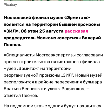
Pixabay
Московский филиал музея «Эрмитаж»
появится на территории бывшей промзоны
«ЗИЛ». Об этом 25 августа
рассказал
председатель Москомэкспертизы Валерий
Леонов.
«Специалисты Мосгосэкспертизы согласовали
проект строительства пятиэтажного филиала
музея „Эрмитаж“ на территории
реорганизуемой промзоны „ЗИЛ“. Новый музей
расположится в районе пересечения бульвара
Братьев Весниных и улицы Родченко», —
отметил Леонов.
На подземном этаже здания будут находиться