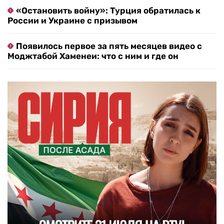
«Остановить войну»: Турция обратилась к
России и Украине с призывом
Появилось первое за пять месяцев видео с
Моджтабой Хаменеи: что с ним и где он