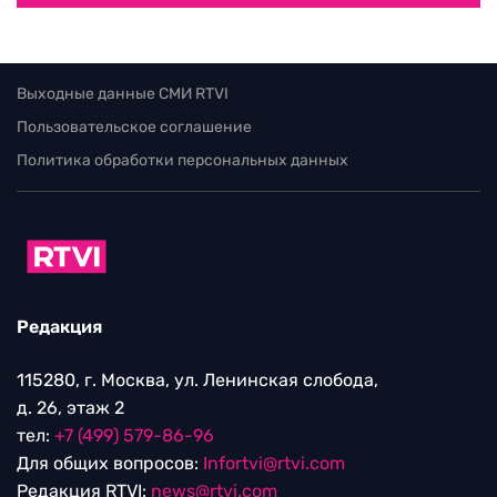
Выходные данные СМИ RTVI
Пользовательское соглашение
Политика обработки персональных данных
Редакция
115280, г. Москва, ул. Ленинская слобода,
д. 26, этаж 2
тел:
+7 (499) 579-86-96
Для общих вопросов:
Infortvi@rtvi.com
Редакция RTVI:
news@rtvi.com