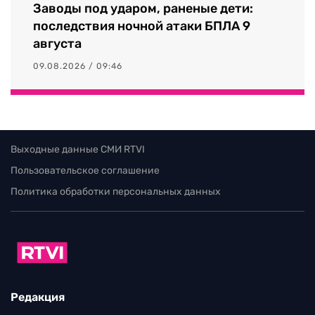
Заводы под ударом, раненые дети:
последствия ночной атаки БПЛА 9
августа
09.08.2026 / 09:46
Выходные данные СМИ RTVI
Пользовательское соглашение
Политика обработки персональных данных
Редакция