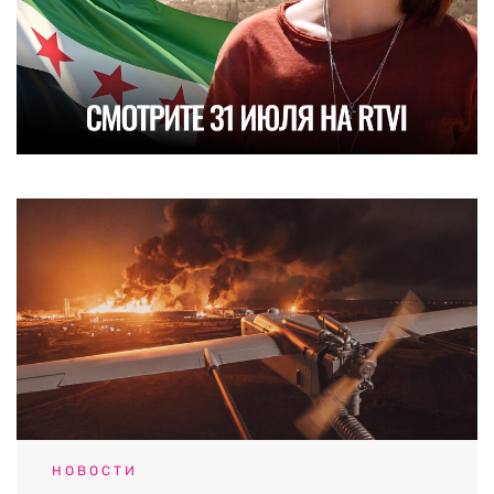
НОВОСТИ