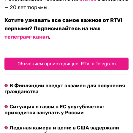
— 20 лет тюрьмы.
Хотите узнавать все самое важное от RTVI
первыми? Подписывайтесь на наш
телеграм-канал
.
Объясняем происходящее. RTVI в Telegram
В Финляндии введут экзамен для получения
гражданства
Ситуация с газом в ЕС усугубляется:
приходится закупать у России
Ледяная камера и цепи: в США задержали