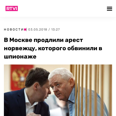
НОВОСТИ
| 03.05.2018 / 13:27
В Москве продлили арест
норвежцу, которого обвинили в
шпионаже