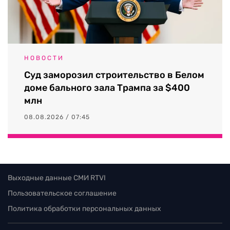
НОВОСТИ
Суд заморозил строительство в Белом
доме бального зала Трампа за $400
млн
08.08.2026 / 07:45
Выходные данные СМИ RTVI
Пользовательское соглашение
Политика обработки персональных данных