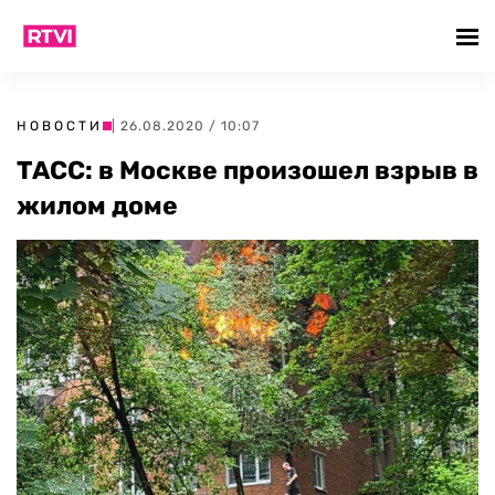
НОВОСТИ
| 26.08.2020 / 10:07
ТАСС: в Москве произошел взрыв в
жилом доме