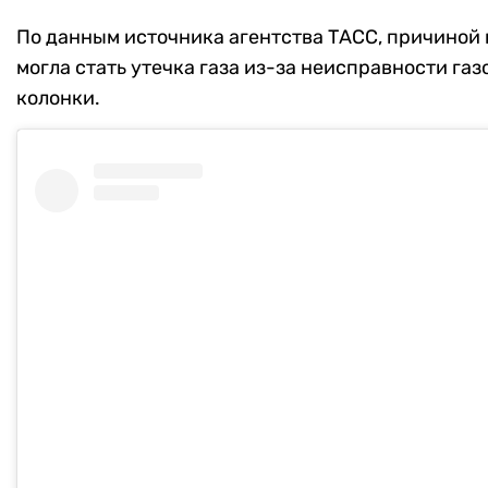
По данным источника агентства ТАСС, причиной
могла стать утечка газа из-за неисправности газ
колонки.