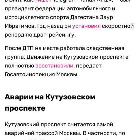
президент федерации автомобильного и
мотоциклетного спорта Дагестана Заур
Ибрагимов. Год назад он
установил
скоростной
рекорд по драг-рейсингу.
После ДТП на месте работала следственная
группа. Движение на Кутузовском проспекте
полностью
восстановили
, передает
Госавтоинспекция Москвы.
Аварии на Кутузовском
проспекте
Кутузовский проспект считается самой
аварийной трассой Москвы. В частности, по