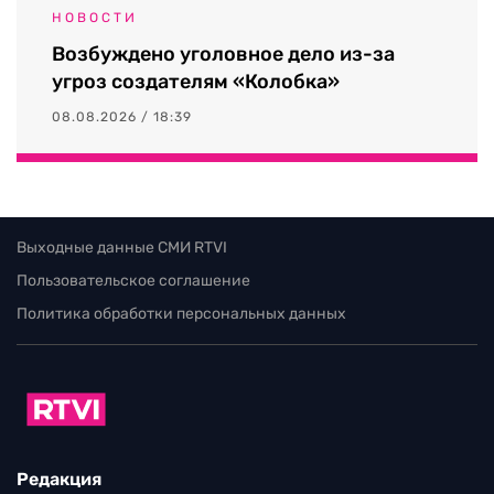
НОВОСТИ
Возбуждено уголовное дело из-за
угроз создателям «Колобка»
08.08.2026 / 18:39
Выходные данные СМИ RTVI
Пользовательское соглашение
Политика обработки персональных данных
Редакция