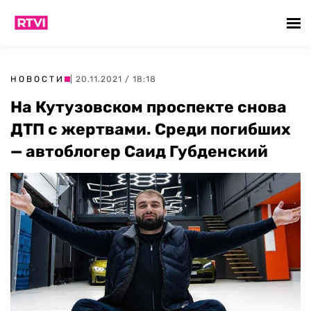
НОВОСТИ
| 20.11.2021 / 18:18
На Кутузовском проспекте снова
ДТП с жертвами. Среди погибших
— автоблогер Саид Губденский