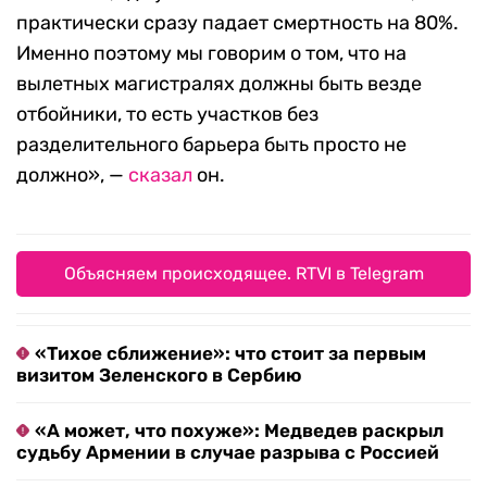
практически сразу падает смертность на 80%.
Именно поэтому мы говорим о том, что на
вылетных магистралях должны быть везде
отбойники, то есть участков без
разделительного барьера быть просто не
должно», —
сказал
он.
Объясняем происходящее. RTVI в Telegram
«Тихое сближение»: что стоит за первым
визитом Зеленского в Сербию
«А может, что похуже»: Медведев раскрыл
судьбу Армении в случае разрыва с Россией