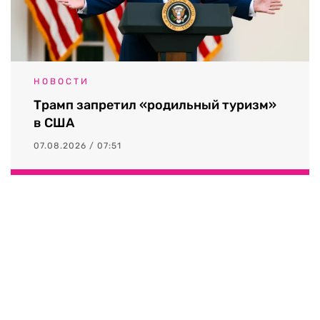
НОВОСТИ
Трамп запретил «родильный туризм»
в США
07.08.2026 / 07:51
Выходные данные СМИ RTVI
Пользовательское соглашение
Политика обработки персональных данных