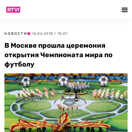
НОВОСТИ
| 14.06.2018 / 18:01
В Москве прошла церемония
открытия Чемпионата мира по
футболу