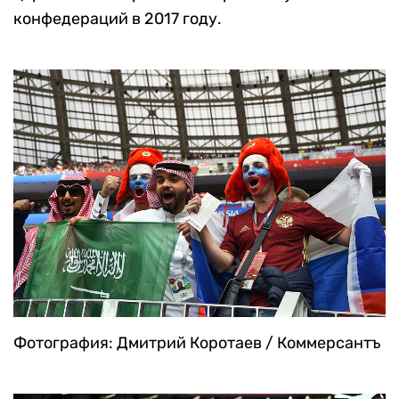
конфедераций в 2017 году.
Фотография: Дмитрий Коротаев / Коммерсантъ