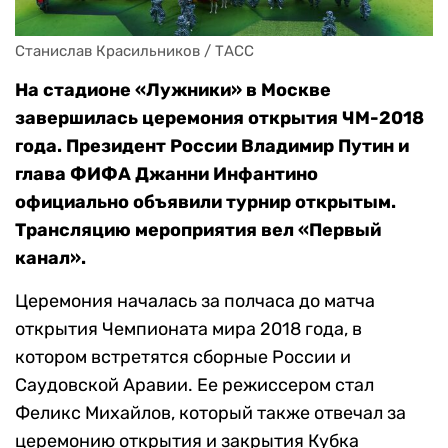
Станислав Красильников / ТАСС
На стадионе «Лужники» в Москве
завершилась церемония открытия ЧМ-2018
года. Президент России Владимир Путин и
глава ФИФА Джанни Инфантино
официально объявили турнир открытым.
Трансляцию мероприятия вел «Первый
канал».
Церемония началась за полчаса до матча
открытия Чемпионата мира 2018 года, в
котором встретятся сборные России и
Саудовской Аравии. Ее режиссером стал
Феликс Михайлов, который также отвечал за
церемонию открытия и закрытия Кубка