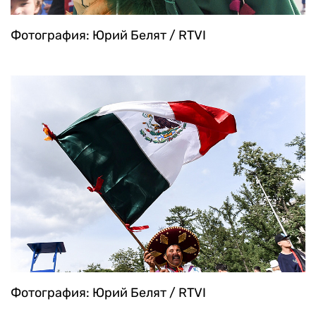
Фотография: Юрий Белят / RTVI
Фотография: Юрий Белят / RTVI