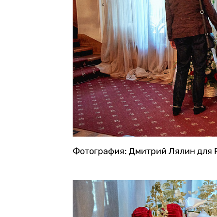
Фотография: Дмитрий Лялин для 