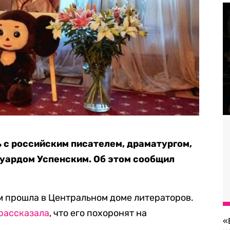
ь с российским писателем, драматургом,
уардом Успенским. Об этом сообщил
 прошла в Центральном доме литераторов.
рассказала
, что его похоронят на
«