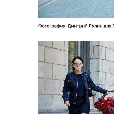
Фотография: Дмитрий Лялин для 