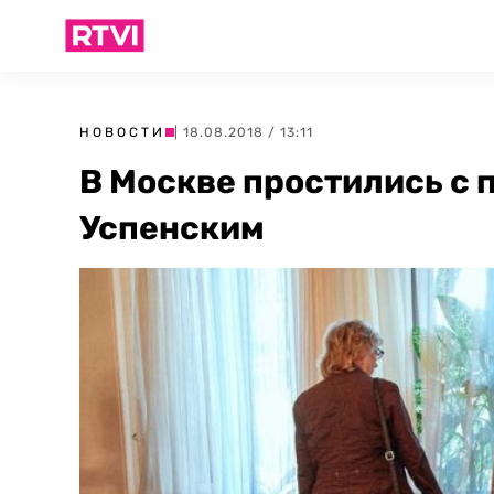
НОВОСТИ
| 18.08.2018 / 13:11
В Москве простились с
Успенским