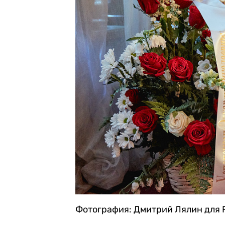
Фотография: Дмитрий Лялин для 