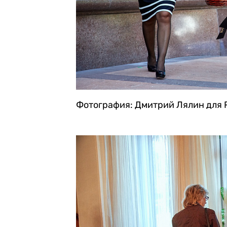
Фотография: Дмитрий Лялин для 