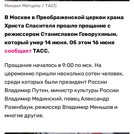
Михаил Метцель / ТАСС
В Москве в Преображенской церкви храма
Христа Спасителя прошло прощание с
режиссером Станиславом Говорухиным,
который умер 14 июня. Об этом 16 июня
сообщает
ТАСС.
Прощание началось в 9:00 по мск. На
церемонию пришли несколько сотен человек,
среди которых были президент России
Владимир Путин, министр культуры России
Владимир Мединский, певец Александр
Розенбаум, режиссер Владимир Меньшов и
многие другие.