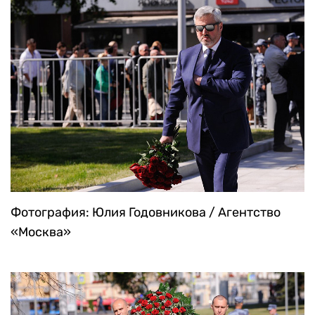
Фотография: Юлия Годовникова / Агентство
«Москва»