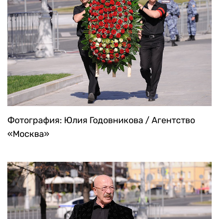
Фотография: Юлия Годовникова / Агентство
«Москва»