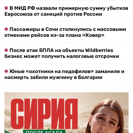
В МИД РФ назвали примерную сумму убытков
Евросоюза от санкций против России
Пассажиры в Сочи столкнулись с массовыми
отменами рейсов из-за плана «Ковер»
После атак БПЛА на объекты Wildberries
бизнес может получить налоговые отсрочки
Юные «охотники на педофилов» заманили и
насмерть забили мужчину в Болгарии