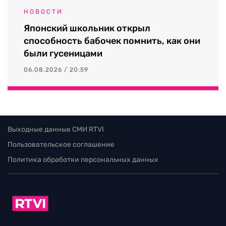
НОВОСТИ
Японский школьник открыл
способность бабочек помнить, как они
были гусеницами
06.08.2026 / 20:59
Выходные данные СМИ RTVI
Пользовательское соглашение
Политика обработки персональных данных