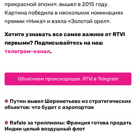
прекрасной эпохи», вышел в 2015 году.
Картина победила в нескольких номинациях
премии «Ника» и взяла «Золотой орел».
Хотите узнавать все самое важное от RTVI
первыми? Подписывайтесь на наш
телеграм-канал
.
Объясняем происходящее. RTVI в Telegram
Путин вывел Шереметьево из стратегических
объектов: что будет с аэропортом
Rafale за триллионы: Франция готова продать
Индии целый воздушный флот