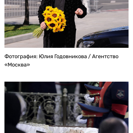
Фотография: Юлия Годовникова / Агентство
«Москва»