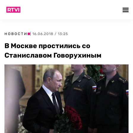
НОВОСТИ
| 16.06.2018 / 13:25
В Москве простились со
Станиславом Говорухиным