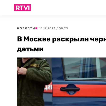
НОВОСТИ
| 13.12.2023 / 00:23
В Москве раскрыли чер
детьми