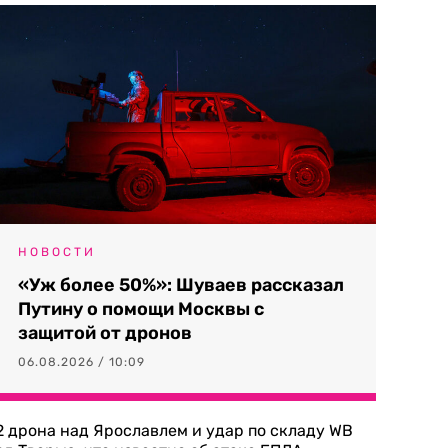
НОВОСТИ
«Уж более 50%»: Шуваев рассказал
Путину о помощи Москвы с
защитой от дронов
06.08.2026 / 10:09
2 дрона над Ярославлем и удар по складу WB