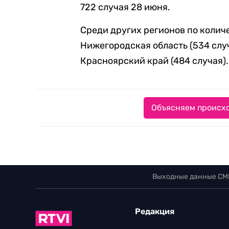
722 случая 28 июня.
Среди других регионов по коли
Нижегородская область (534 случ
Красноярский край (484 случая).
Объясняем происхо
Выходные данные СМ
Редакция