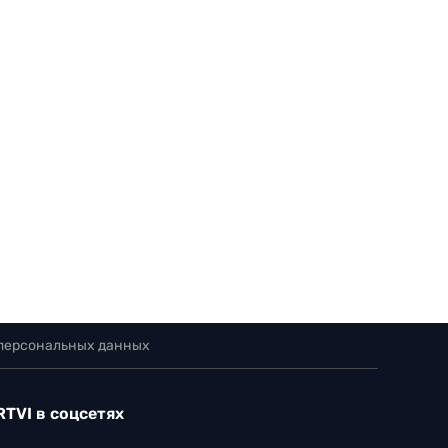
 персональных данных
RTVI в соцсетях