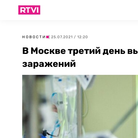
НОВОСТИ
| 25.07.2021 / 12:20
В Москве третий день в
заражений