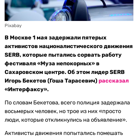
Pixabay
В Москве 1 мая задержали пятерых
активистов националистического движения
SERB, которые пытались сорвать работу
фестиваля «Муза непокорных» в
Сахаровском центре. Об этом лидер SERB
Игорь Бекетов (Гоша Тарасевич)
рассказал
«Интерфаксу».
По словам Бекетова, всего полиция задержала
восьмерых человек, но трое из них «просто
люди, которые откликнулись на объявление».
Активисты движения попытались помешать