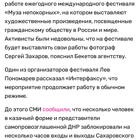
работе ежегодного международного фестиваля
«Муза непокорных», на котором выставляют
художественные произведения, посвященные
гражданскому обществу в России и мире.
Активисты были недовольны, что на фестивале
будет выставлять свои работы фотограф
Сергей Захаров, пояснил Бекетов агентству.
Один из организаторов фестиваля Лев
Пономарев рассказал «Интерфаксу», что
мероприятие продолжает работу в обычном
режиме.
До этого СМИ
сообщили
, что несколько человек
в казачьей форме и представители
самопровозглашенной ДНР заблокировали на
несколько часов входы и выходы Сахаровского