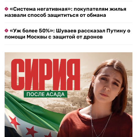
«Система негативная»: покупателям жилья
назвали способ защититься от обмана
«Уж более 50%»: Шуваев рассказал Путину о
помощи Москвы с защитой от дронов