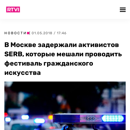
НОВОСТИ
| 01.05.2018 / 17:46
В Москве задержали активистов
SERB, которые мешали проводить
фестиваль гражданского
искусства