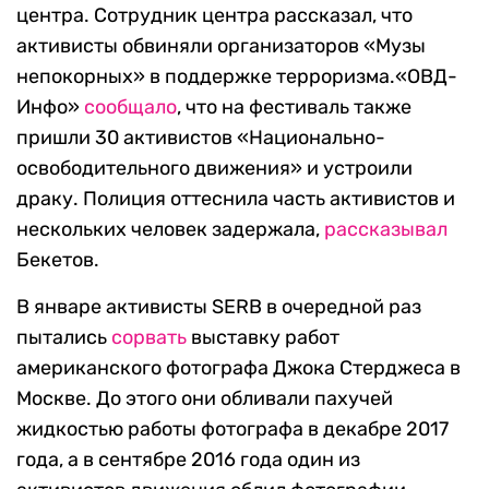
центра. Сотрудник центра рассказал, что
активисты обвиняли организаторов «Музы
непокорных» в поддержке терроризма.«ОВД-
Инфо»
сообщало
, что на фестиваль также
пришли 30 активистов «Национально-
освободительного движения» и устроили
драку. Полиция оттеснила часть активистов и
нескольких человек задержала,
рассказывал
Бекетов.
В январе активисты SERB в очередной раз
пытались
сорвать
выставку работ
американского фотографа Джока Стерджеса в
Москве. До этого они обливали пахучей
жидкостью работы фотографа в декабре 2017
года, а в сентябре 2016 года один из