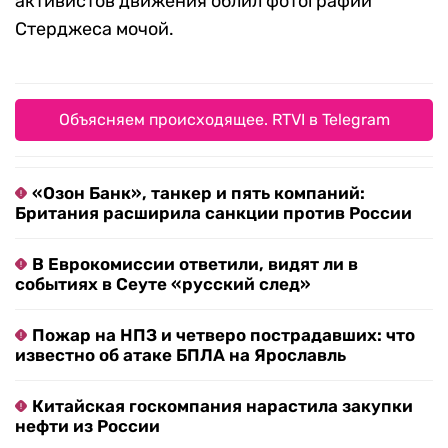
активистов движения облил фотографии
Стерджеса мочой.
Объясняем происходящее. RTVI в Telegram
«Озон Банк», танкер и пять компаний:
Британия расширила санкции против России
В Еврокомиссии ответили, видят ли в
событиях в Сеуте «русский след»
Пожар на НПЗ и четверо пострадавших: что
известно об атаке БПЛА на Ярославль
Китайская госкомпания нарастила закупки
нефти из России