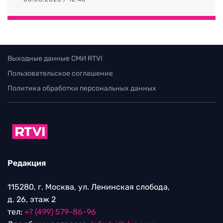
Выходные данные СМИ RTVI
Пользовательское соглашение
Политика обработки персональных данных
Редакция
115280, г. Москва, ул. Ленинская слобода,
д. 26, этаж 2
тел:
+7 (499) 579-86-96