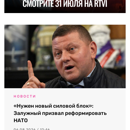
НОВОСТИ
«Нужен новый силовой блок»:
Залужный призвал реформировать
НАТО
06.08.2026 / 12:46