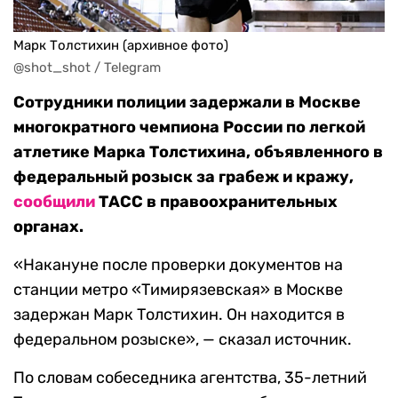
Марк Толстихин (архивное фото)
@shot_shot / Telegram
Сотрудники полиции задержали в Москве
многократного чемпиона России по легкой
атлетике Марка Толстихина, объявленного в
федеральный розыск за грабеж и кражу,
сообщили
ТАСС в правоохранительных
органах.
«Накануне после проверки документов на
станции метро «Тимирязевская» в Москве
задержан Марк Толстихин. Он находится в
федеральном розыске», — сказал источник.
По словам собеседника агентства, 35-летний