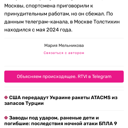
Москвы, спортсмена приговорили к
принудительным работам, но он сбежал. По
данным телеграм-канала, в Москве Толстихин
находился с мая 2024 года.
Мария Мельникова
Связаться с автором
Объясняем происходящее. RTVI в Telegram
США передадут Украине ракеты ATACMS из
запасов Турции
Заводы под ударом, раненые дети и
погибшие: последствия ночной атаки БПЛА 9