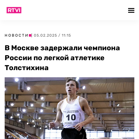
НОВОСТИ
| 05.02.2025 / 11:15
В Москве задержали чемпиона
России по легкой атлетике
Толстихина