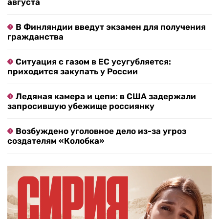
августа
В Финляндии введут экзамен для получения
гражданства
Ситуация с газом в ЕС усугубляется:
приходится закупать у России
Ледяная камера и цепи: в США задержали
запросившую убежище россиянку
Возбуждено уголовное дело из-за угроз
создателям «Колобка»