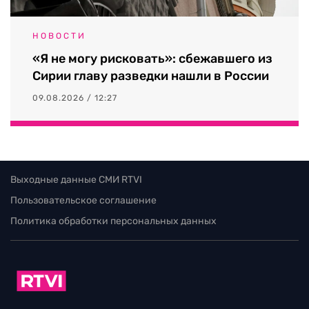
НОВОСТИ
«Я не могу рисковать»: сбежавшего из
Сирии главу разведки нашли в России
09.08.2026 / 12:27
Выходные данные СМИ RTVI
Пользовательское соглашение
Политика обработки персональных данных