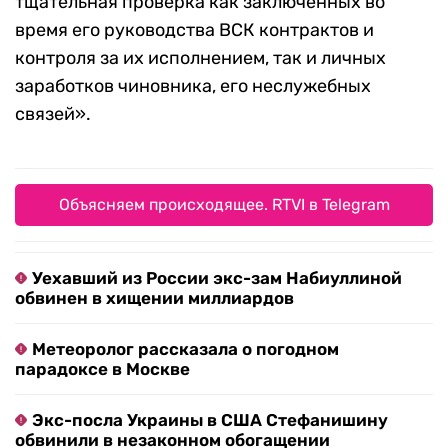
тщательная проверка как заключенных во
время его руководства ВСК контрактов и
контроля за их исполнением, так и личных
заработков чиновника, его неслужебных
связей».
Объясняем происходящее. RTVI в Telegram
Уехавший из России экс-зам Набиуллиной
обвинен в хищении миллиардов
Метеоролог рассказала о погодном
парадоксе в Москве
Экс-посла Украины в США Стефанишину
обвинили в незаконном обогащении