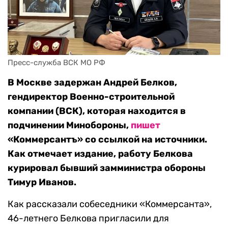
Пресс-служба ВСК МО РФ
В Москве задержан Андрей Белков,
гендиректор Военно-строительной
компании (ВСК), которая находится в
подчинении Минобороны,
пишет
«Коммерсантъ» со ссылкой на источники.
Как отмечает издание, работу Белкова
курировал бывший замминистра обороны
Тимур Иванов.
Как рассказали собеседники «Коммерсанта»,
46-летнего Белкова пригласили для