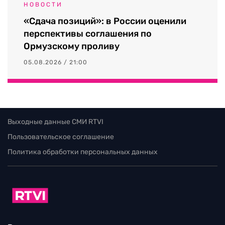
НОВОСТИ
«Сдача позиций»: в России оценили
перспективы соглашения по
Ормузскому проливу
05.08.2026 / 21:00
Выходные данные СМИ RTVI
Пользовательское соглашение
Политика обработки персональных данных