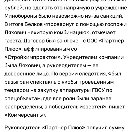
рублей, но сделать это напрямую в учреждение
Минобороны было невозможно из-за санкций.
В итоге Белков «провернул с помощью госпожи
Ляхович нехитрую комбинацию», отмечает
газета. Договор был заключен с ООО «Партнер
Плюс», аффилированным со
«Стройхимпроектом». Учредителем компании
была Ляхович, а руководителем — ее
доверенное лицо. По версии следствия, «был
разыгран спектакль с якобы проведенным
тендером на закупку аппаратуры ГВСУ по
спецобъектам, где все роли были заранее
распределены, а победитель известен», пишет
«Коммерсантъ».
Руководитель «Партнер Плюс» получил сумму