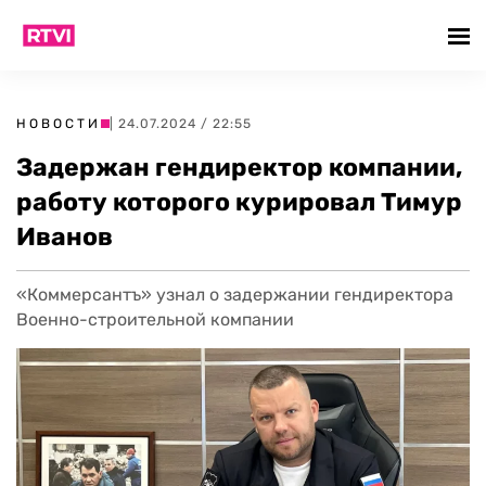
НОВОСТИ
| 24.07.2024 / 22:55
Задержан гендиректор компании,
работу которого курировал Тимур
Иванов
«Коммерсантъ» узнал о задержании гендиректора
Военно-строительной компании