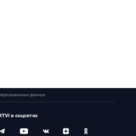
 персональных данных
RTVI в соцсетях