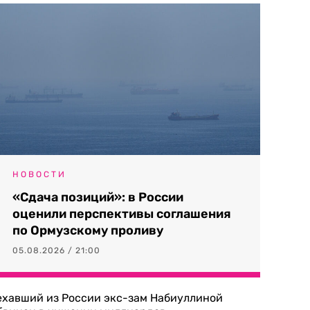
НОВОСТИ
«Сдача позиций»: в России
оценили перспективы соглашения
по Ормузскому проливу
05.08.2026 / 21:00
ехавший из России экс-зам Набиуллиной