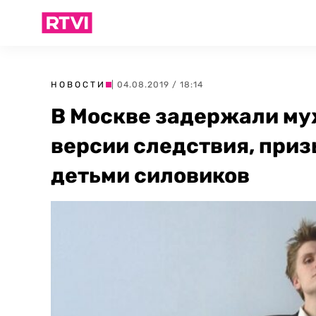
НОВОСТИ
| 04.08.2019 / 18:14
В Москве задержали му
версии следствия, приз
детьми силовиков