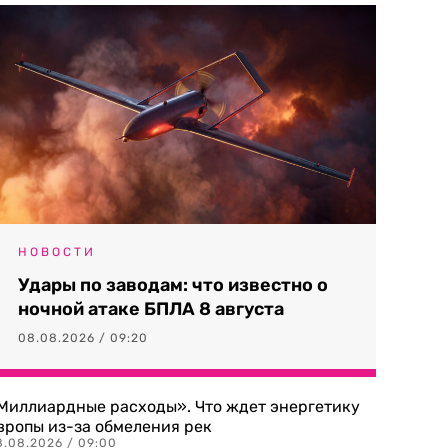
НОВОСТИ
Удары по заводам: что известно о
ночной атаке БПЛА 8 августа
08.08.2026 / 09:20
Миллиардные расходы». Что ждет энергетику
вропы из-за обмеления рек
8.08.2026 / 09:00