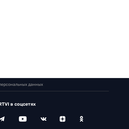
 персональных данных
RTVI в соцсетях