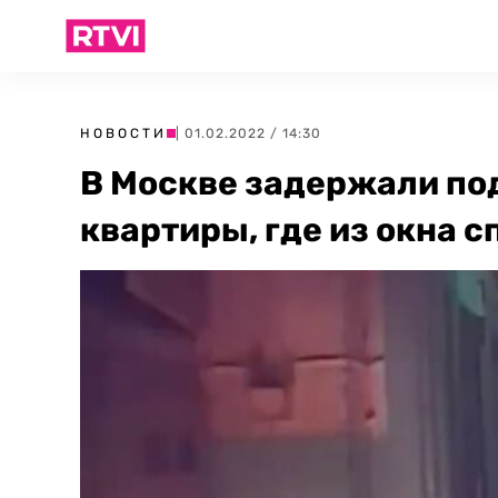
НОВОСТИ
| 01.02.2022 / 14:30
В Москве задержали по
квартиры, где из окна 