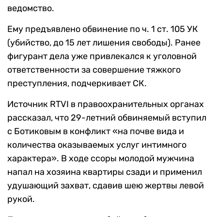
ведомство.
Ему предъявлено обвинение по ч. 1 ст. 105 УК
(убийство, до 15 лет лишения свободы). Ранее
фигурант дела уже привлекался к уголовной
ответственности за совершение тяжкого
преступления, подчеркивает СК.
Источник RTVI в правоохранительных органах
рассказал, что 29-летний обвиняемый вступил
с Ботиковым в конфликт «на почве вида и
количества оказываемых услуг интимного
характера». В ходе ссоры молодой мужчина
напал на хозяина квартиры сзади и применил
удушающий захват, сдавив шею жертвы левой
рукой.