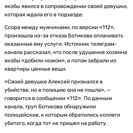
якобы явился в сопровождении своей девушки,
которая ждала его в подъезде.
Ссора между мужчинами, по версии «112»,
произошла из-за отказа Ботикова оплачивать
оказанные ему услуги. Источник телеграм-
канала рассказал, что после удушения хозяина
якобы «добили ножом», а потом забрали из
квартиры ценные вещи.
«Своей девушке Алексей признался в
убийстве, но в полицию она не пошла», —
говорится в сообщении «112». По данным
канала, труп Ботикова обнаружили
полицейские, к которым обратились коллеги
убитого, когда тот не пришел на работу.