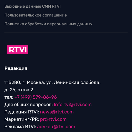
Выходные данные СМИ RTVI
Пользовательское соглашение
Политика обработки персональных данных
Редакция
115280, г. Москва, ул. Ленинская слобода,
д. 26, этаж 2
тел:
+7 (499) 579-86-96
Для общих вопросов:
Infortvi@rtvi.com
Редакция RTVI:
news@rtvi.com
Маркетинг/PR:
pr@rtvi.com
Реклама RTVI:
adv-eu@rtvi.com