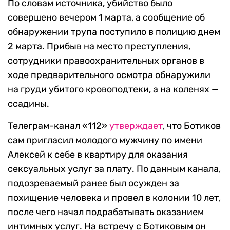
По словам источника, убийство было
совершено вечером 1 марта, а сообщение об
обнаружении трупа поступило в полицию днем
2 марта. Прибыв на место преступления,
сотрудники правоохранительных органов в
ходе предварительного осмотра обнаружили
на груди убитого кровоподтеки, а на коленях —
ссадины.
Телеграм-канал «112»
утверждает
, что Ботиков
сам пригласил молодого мужчину по имени
Алексей к себе в квартиру для оказания
сексуальных услуг за плату. По данным канала,
подозреваемый ранее был осужден за
похищение человека и провел в колонии 10 лет,
после чего начал подрабатывать оказанием
интимных услуг. На встречу с Ботиковым он