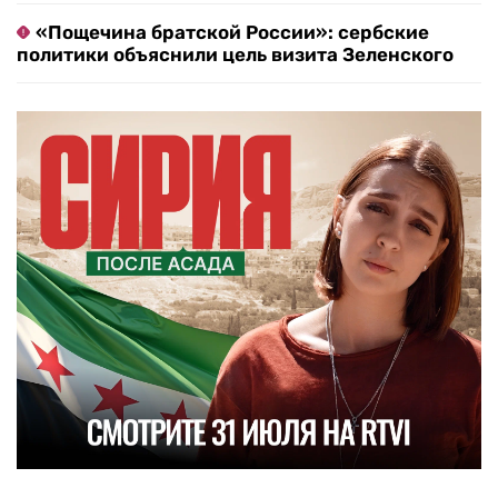
«Пощечина братской России»: сербские
политики объяснили цель визита Зеленского