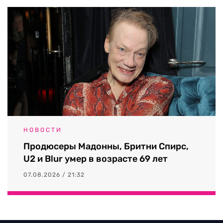
НОВОСТИ
Продюсеры Мадонны, Бритни Спирс,
U2 и Blur умер в возрасте 69 лет
07.08.2026 / 21:32