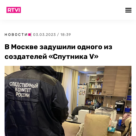
НОВОСТИ
| 03.03.2023 / 18:39
В Москве задушили одного из
создателей «Спутника V»