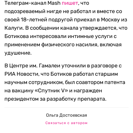
Телеграм-канал Mash
пишет
, что
подозреваемый нигде не работал и вместе со
своей 18-летней подругой приехал в Москву из
Калуги. В сообщении канала утверждается, что
Ботикова интересовали интимные услуги с
применением физического насилия, включая
удушение.
В Центре им. Гамалеи уточнили в разговоре с
РИА Новости, что Ботиков работал старшим
научным сотрудником, был соавтором патента
на вакцину «Спутник V» и награжден
президентом за разработку препарата.
Ольга Достоевская
Связаться с автором