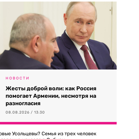
НОВОСТИ
Жесты доброй воли: как Россия
помогает Армении, несмотря на
разногласия
08.08.2026 / 13:30
овые Усольцевы? Семья из трех человек