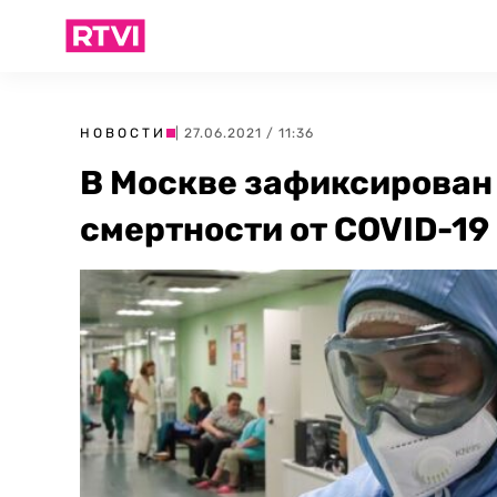
НОВОСТИ
| 27.06.2021 / 11:36
В Москве зафиксирован
смертности от COVID-19