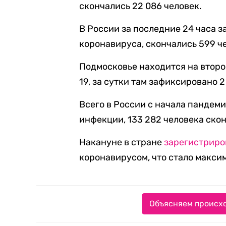
скончались 22 086 человек.
В России за последние 24 часа 
коронавируса, скончались 599 че
Подмосковье находится на второ
19, за сутки там зафиксировано 
Всего в России с начала пандем
инфекции, 133 282 человека скон
Накануне в стране
зарегистриро
коронавирусом, что стало максим
Объясняем происхо