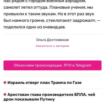
нас рядом с городом военный аэродром,
самолет летел оттуда. Плановые учения, мы
привыкли к таким звукам. Но в этот раз звук
был намного громче, стеклопакет задрожал», —
поделился один из очевидцев.
Ольга Достоевская
Связаться с автором
Объясняем происходящее. RTVI в Telegram
Израиль отверг план Трампа по Газе
Арестован глава производителя БПЛА, чей
дрон показывали Путину