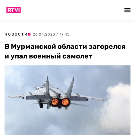
НОВОСТИ
| 26.04.2023 / 17:45
В Мурманской области загорелся
и упал военный самолет