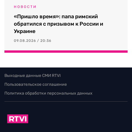
НОВОСТИ
«Пришло время»: папа римский
обратился с призывом к России и
Украине
09.08.2026 / 20:36
Выходные данные СМИ RTVI
Пользовательское соглашение
Политика обработки персональных данных