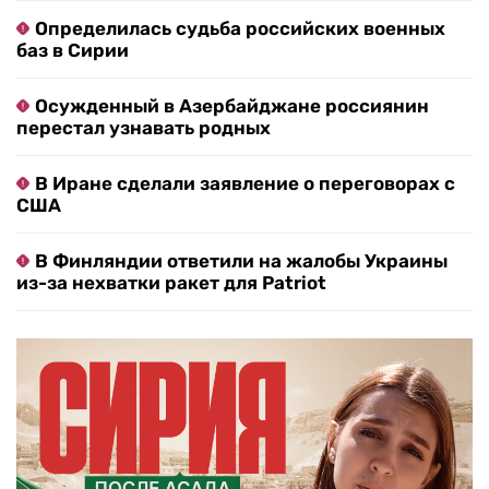
Определилась судьба российских военных
баз в Сирии
Осужденный в Азербайджане россиянин
перестал узнавать родных
В Иране сделали заявление о переговорах с
США
В Финляндии ответили на жалобы Украины
из-за нехватки ракет для Patriot