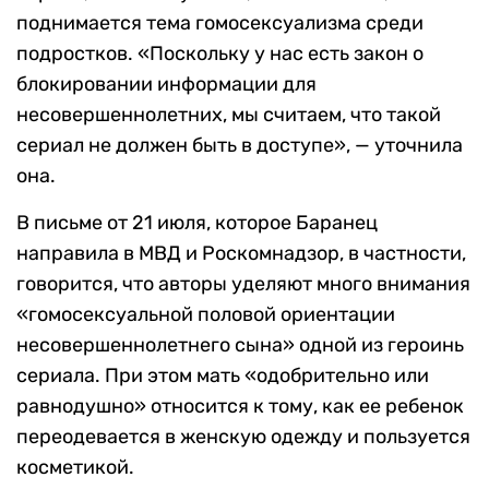
поднимается тема гомосексуализма среди
подростков. «Поскольку у нас есть закон о
блокировании информации для
несовершеннолетних, мы считаем, что такой
сериал не должен быть в доступе», — уточнила
она.
В письме от 21 июля, которое Баранец
направила в МВД и Роскомнадзор, в частности,
говорится, что авторы уделяют много внимания
«гомосексуальной половой ориентации
несовершеннолетнего сына» одной из героинь
сериала. При этом мать «одобрительно или
равнодушно» относится к тому, как ее ребенок
переодевается в женскую одежду и пользуется
косметикой.