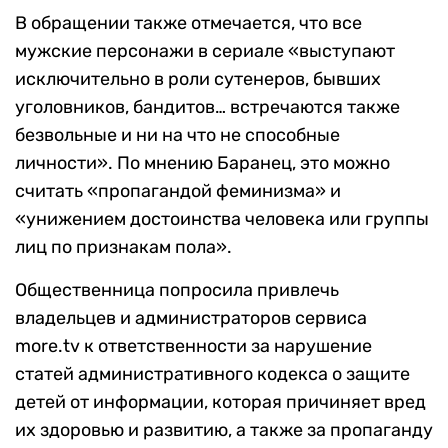
В обращении также отмечается, что все
мужские персонажи в сериале «выступают
исключительно в роли сутенеров, бывших
уголовников, бандитов… встречаются также
безвольные и ни на что не способные
личности». По мнению Баранец, это можно
считать «пропагандой феминизма» и
«унижением достоинства человека или группы
лиц по признакам пола».
Общественница попросила привлечь
владельцев и администраторов сервиса
more.tv к ответственности за нарушение
статей административного кодекса о защите
детей от информации, которая причиняет вред
их здоровью и развитию, а также за пропаганду