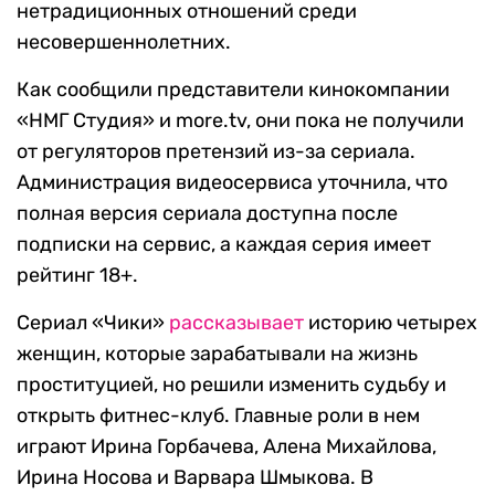
нетрадиционных отношений среди
несовершеннолетних.
Как сообщили представители кинокомпании
«НМГ Студия» и more.tv, они пока не получили
от регуляторов претензий из-за сериала.
Администрация видеосервиса уточнила, что
полная версия сериала доступна после
подписки на сервис, а каждая серия имеет
рейтинг 18+.
Сериал «Чики»
рассказывает
историю четырех
женщин, которые зарабатывали на жизнь
проституцией, но решили изменить судьбу и
открыть фитнес-клуб. Главные роли в нем
играют Ирина Горбачева, Алена Михайлова,
Ирина Носова и Варвара Шмыкова. В