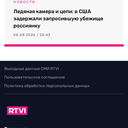
НОВОСТИ
Ледяная камера и цепи: в США
задержали запросившую убежище
россиянку
08.08.2026 / 20:43
Выходные данные СМИ RTVI
Пользовательское соглашение
Политика обработки персональных данных