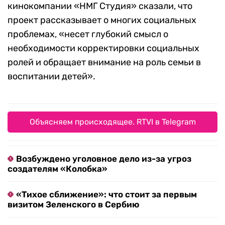
кинокомпании «НМГ Студия» сказали, что
проект рассказывает о многих социальных
проблемах, «несет глубокий смысл о
необходимости корректировки социальных
ролей и обращает внимание на роль семьи в
воспитании детей».
Объясняем происходящее. RTVI в Telegram
Возбуждено уголовное дело из-за угроз
создателям «Колобка»
«Тихое сближение»: что стоит за первым
визитом Зеленского в Сербию