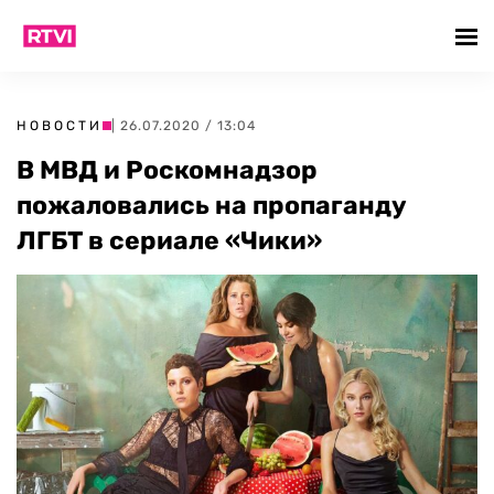
НОВОСТИ
| 26.07.2020 / 13:04
В МВД и Роскомнадзор
пожаловались на пропаганду
ЛГБТ в сериале «Чики»