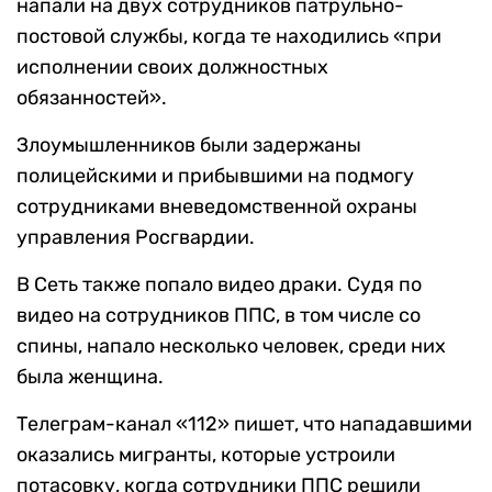
напали на двух сотрудников патрульно-
постовой службы, когда те находились «при
исполнении своих должностных
обязанностей».
Злоумышленников были задержаны
полицейскими и прибывшими на подмогу
сотрудниками вневедомственной охраны
управления Росгвардии.
В Сеть также попало видео драки. Судя по
видео на сотрудников ППС, в том числе со
спины, напало несколько человек, среди них
была женщина.
Телеграм-канал «112» пишет, что нападавшими
оказались мигранты, которые устроили
потасовку, когда сотрудники ППС решили