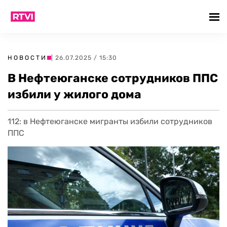
НОВОСТИ
| 26.07.2025 / 15:30
В Нефтеюганске сотрудников ППС
избили у жилого дома
112: в Нефтеюганске мигранты избили сотрудников
ППС