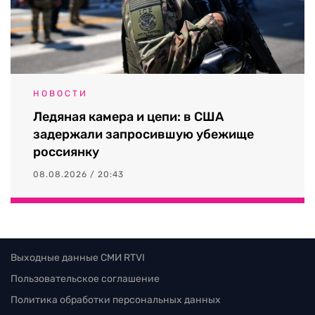
НОВОСТИ
Ледяная камера и цепи: в США
задержали запросившую убежище
россиянку
08.08.2026 / 20:43
Выходные данные СМИ RTVI
Пользовательское соглашение
Политика обработки персональных данных