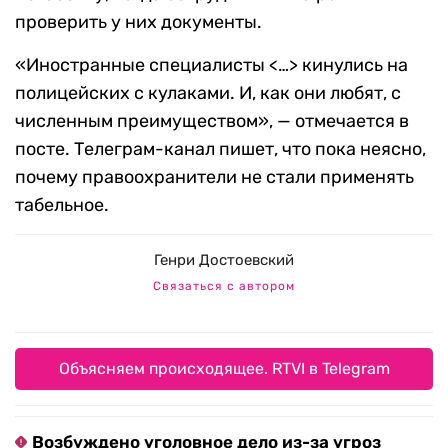
проверить у них документы.
«Иностранные специалисты <…> кинулись на
полицейских с кулаками. И, как они любят, с
численным преимуществом», — отмечается в
посте. Телеграм-канал пишет, что пока неясно,
почему правоохранители не стали применять
табельное.
Генри Достоевский
Связаться с автором
Объясняем происходящее. RTVI в Telegram
Возбуждено уголовное дело из-за угроз