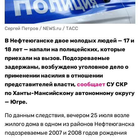
Сергей Петров / NEWS.ru / ТАСС
В Нефтеюганске двое молодых людей — 17 и
18 лет — напали на полицейских, которые
приехали на вызов. Подозреваемые
задержаны, возбуждено уголовное дело о
применении насилия в отношении
представителей власти,
сообщает
СУ СКР
по Ханты-Мансийскому автономному округу
— Югре.
По данным следствия, вечером 25 июля возле
жилого дома в одном из районов Нефтеюганска
подозреваемые 2007 и 2008 годов рождения