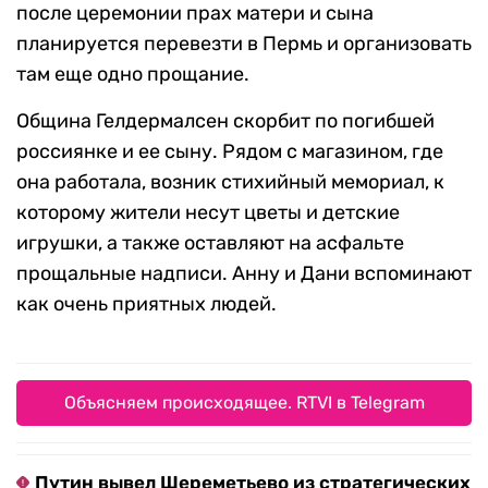
после церемонии прах матери и сына
планируется перевезти в Пермь и организовать
там еще одно прощание.
Община Гелдермалсен скорбит по погибшей
россиянке и ее сыну. Рядом с магазином, где
она работала, возник стихийный мемориал, к
которому жители несут цветы и детские
игрушки, а также оставляют на асфальте
прощальные надписи. Анну и Дани вспоминают
как очень приятных людей.
Объясняем происходящее. RTVI в Telegram
Путин вывел Шереметьево из стратегических