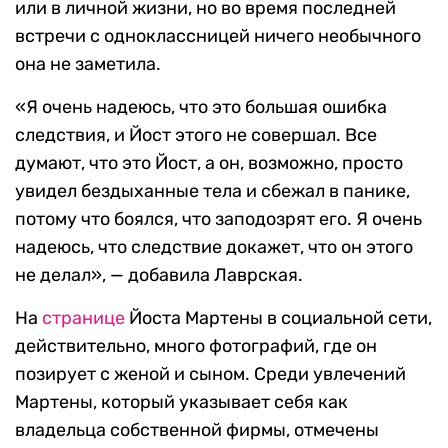
или в личной жизни, но во время последней
встречи с одноклассницей ничего необычного
она не заметила.
«Я очень надеюсь, что это большая ошибка
следствия, и Йост этого не совершал. Все
думают, что это Йост, а он, возможно, просто
увидел бездыханные тела и сбежал в панике,
потому что боялся, что заподозрят его. Я очень
надеюсь, что следствие докажет, что он этого
не делал», — добавила Лаврская.
На
странице
Йоста Мартены в социальной сети,
действительно, много фотографий, где он
позирует с женой и сыном. Среди увлечений
Мартены, который указывает себя как
владельца собственной фирмы, отмечены