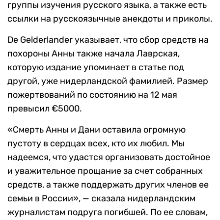
группы изучения русского языка, а также есть
ссылки на русскоязычные анекдоты и приколы.
De Gelderlander указывает, что сбор средств на
похороны Анны также начала Лаврская,
которую издание упоминает в статье под
другой, уже нидерландской фамилией. Размер
пожертвований по состоянию на 12 мая
превысил €5000.
«Смерть Анны и Дани оставила огромную
пустоту в сердцах всех, кто их любил. Мы
надеемся, что удастся организовать достойное
и уважительное прощание за счет собранных
средств, а также поддержать других членов ее
семьи в России», — сказала нидерландским
журналистам подруга погибшей. По ее словам,