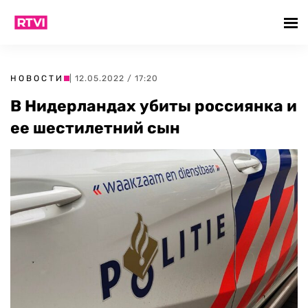
НОВОСТИ
| 12.05.2022 / 17:20
В Нидерландах убиты россиянка и
ее шестилетний сын