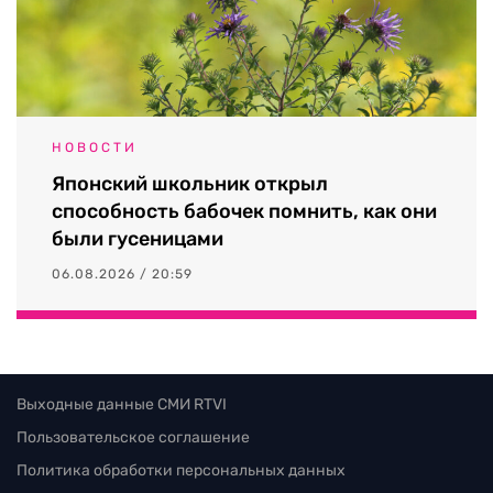
НОВОСТИ
Японский школьник открыл
способность бабочек помнить, как они
были гусеницами
06.08.2026 / 20:59
Выходные данные СМИ RTVI
Пользовательское соглашение
Политика обработки персональных данных