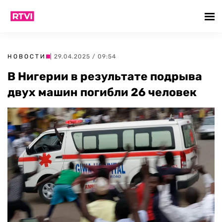
НОВОСТИ
| 29.04.2025 / 09:54
В Нигерии в результате подрыва
двух машин погибли 26 человек