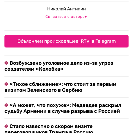
Николай Антипин
Связаться с автором
Объясняем происходящее. RTVI в Telegram
Возбуждено уголовное дело из-за угроз
создателям «Колобка»
«Тихое сближение»: что стоит за первым
визитом Зеленского в Сербию
«А может, что похуже»: Медведев раскрыл
судьбу Армении в случае разрыва с Россией
Стало известно о скором визите
переговорщиков Трампа в Россию