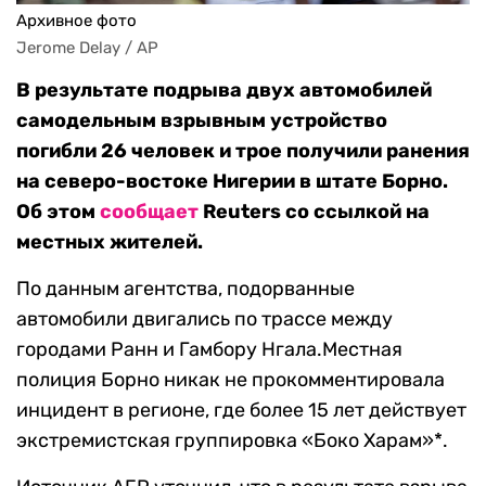
Архивное фото
Jerome Delay / AP
В результате подрыва двух автомобилей
самодельным взрывным устройство
погибли 26 человек и трое получили ранения
на северо-востоке Нигерии в штате Борно.
Об этом
сообщает
Reuters со ссылкой на
местных жителей.
По данным агентства, подорванные
автомобили двигались по трассе между
городами Ранн и Гамбору Нгала.Местная
полиция Борно никак не прокомментировала
инцидент в регионе, где более 15 лет действует
экстремистская группировка «Боко Харам»*.