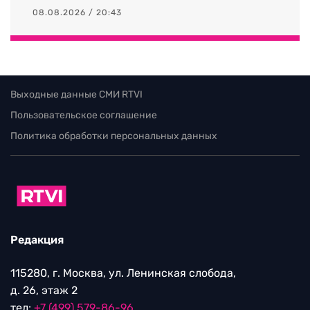
08.08.2026 / 20:43
Выходные данные СМИ RTVI
Пользовательское соглашение
Политика обработки персональных данных
Редакция
115280, г. Москва, ул. Ленинская слобода,
д. 26, этаж 2
тел:
+7 (499) 579-86-96