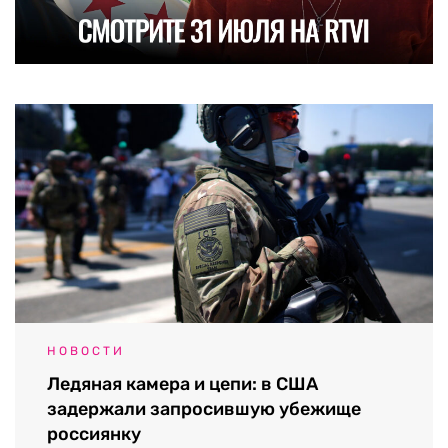
НОВОСТИ
Ледяная камера и цепи: в США
задержали запросившую убежище
россиянку