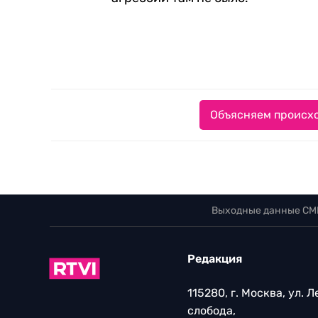
Объясняем происхо
Выходные данные СМ
Редакция
115280, г. Москва, ул. 
слобода,