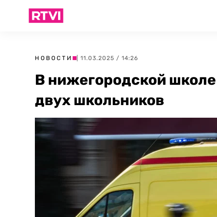
НОВОСТИ
| 11.03.2025 / 14:26
В нижегородской школе
двух школьников