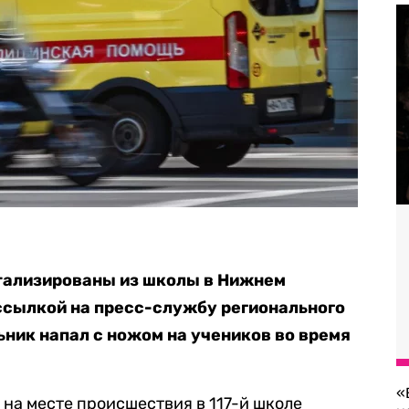
тализированы из школы в Нижнем
ссылкой на пресс-службу регионального
ник напал с ножом на учеников во время
«
на месте происшествия в 117-й школе