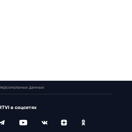
 персональных данных
RTVI в соцсетях