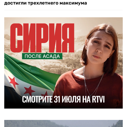
достигли трехлетнего максимума