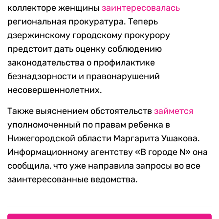
коллекторе женщины
заинтересовалась
региональная прокуратура. Теперь
дзержинскому городскому прокурору
предстоит дать оценку соблюдению
законодательства о профилактике
безнадзорности и правонарушений
несовершеннолетних.
Также выяснением обстоятельств
займется
уполномоченный по правам ребенка в
Нижегородской области Маргарита Ушакова.
Информационному агентству «В городе N» она
сообщила, что уже направила запросы во все
заинтересованные ведомства.