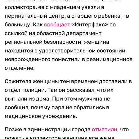
коллектора, ее с младенцем увезли в
перинатальный центр, а старшего ребенка – в
больницу. Как
сообщает
«Интерфакс» со
ссылкой на областной департамент
региональной безопасности, женщина
находится в удовлетворительном состоянии,
новорожденного поместили в реанимационное
отделение.
Сожителя женщины тем временем доставили в
отдел полиции. Там он рассказал, что их
выгнали из дома. При этом мужчина не
сообщил, почему пара не обратились в
медицинское учреждение.
Позже в администрации города
отметили
, что
рожать в коллекторе женщина все же не