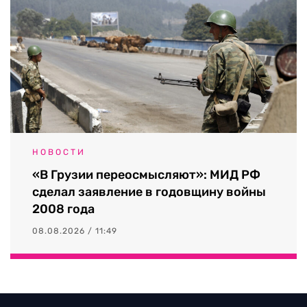
НОВОСТИ
«В Грузии переосмысляют»: МИД РФ
сделал заявление в годовщину войны
2008 года
08.08.2026 / 11:49