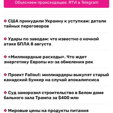
Объясняем происходящее. RTVI в Telegram
США принудили Украину к уступкам: детали
тайных переговоров
Удары по заводам: что известно о ночной
атаке БПЛА 8 августа
«Миллиардные расходы». Что ждет
энергетику Европы из-за обмеления рек
Проект Fallout: миллиардеры выкупят старый
канадский бункер на случай апокалипсиса
Суд заморозил строительство в Белом доме
бального зала Трампа за $400 млн
Мировые цены на продукты питания