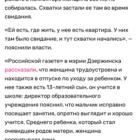
собиралась. Схватки застали ее там во время
свидания.
«Ей есть, где жить, у нее есть квартира. У них
там было свидание, и тут схватки начались», —
пояснили власти.
«Российской газете» в мэрии Дзержинска
рассказали
, что женщина трудоустроена и
находится в отпуске по уходу за ребенком. У
нее также есть 13-летний сын, он учится в
школе: директор образовательного
учреждения пояснил, что мальчик исправно
посещает занятия, опрятно выглядит и хорошо
учится. Среднего ребенка, который стал
очевидцем родов матери, женщина
воспитывала дома.