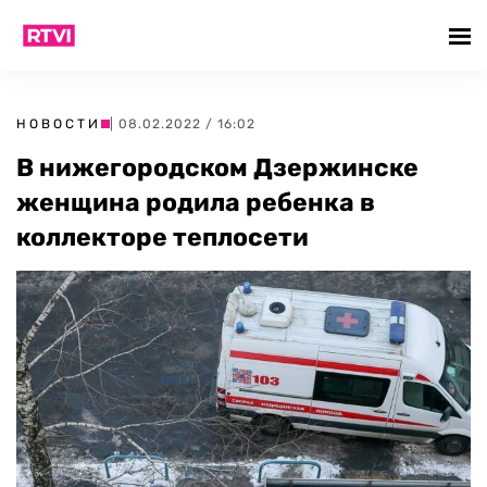
НОВОСТИ
| 08.02.2022 / 16:02
В нижегородском Дзержинске
женщина родила ребенка в
коллекторе теплосети