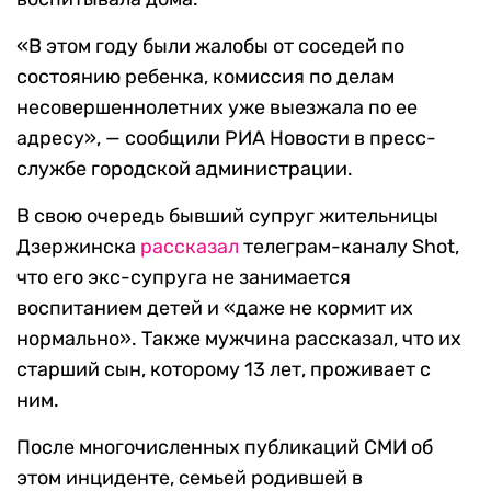
«В этом году были жалобы от соседей по
состоянию ребенка, комиссия по делам
несовершеннолетних уже выезжала по ее
адресу», — сообщили РИА Новости в пресс-
службе городской администрации.
В свою очередь бывший супруг жительницы
Дзержинска
рассказал
телеграм-каналу Shot,
что его экс-супруга не занимается
воспитанием детей и «даже не кормит их
нормально». Также мужчина рассказал, что их
старший сын, которому 13 лет, проживает с
ним.
После многочисленных публикаций СМИ об
этом инциденте, семьей родившей в