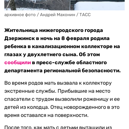
архивное фото / Андрей Махонин / ТАСС
Жительница нижегородского города
Дзержинск в ночь на 8 февраля родила
ребенка в канализационном коллекторе на
глазах у двухлетнего сына. Об этом
сообщили
в пресс-службе областного
департамента региональной безопасности.
Во время родов мать вызвала к коллектору
экстренные службы. Прибывшие на место
спасатели с трудом вызволили роженицу и ее
детей из колодца. Отец новорожденного в это
время оставался на поверхности.
После того, как мать с детьми вытащили из